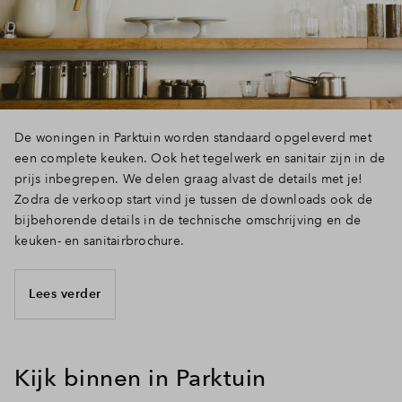
Inloggen
De woningen in Parktuin worden standaard opgeleverd met
een complete keuken. Ook het tegelwerk en sanitair zijn in de
prijs inbegrepen. We delen graag alvast de details met je!
Zodra de verkoop start vind je tussen de downloads ook de
bijbehorende details in de technische omschrijving en de
keuken- en sanitairbrochure.
Lees verder
Kijk binnen in Parktuin