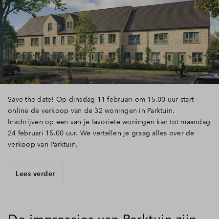
Save the date! Op dinsdag 11 februari om 15.00 uur start
online de verkoop van de 32 woningen in Parktuin.
Inschrijven op een van je favoriete woningen kan tot maandag
24 februari 15.00 uur. We vertellen je graag alles over de
verkoop van Parktuin.
Lees verder
De impressies van Parktuin zijn