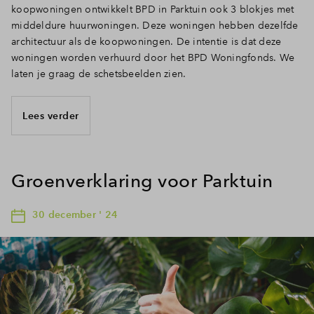
koopwoningen ontwikkelt BPD in Parktuin ook 3 blokjes met
middeldure huurwoningen. Deze woningen hebben dezelfde
architectuur als de koopwoningen. De intentie is dat deze
woningen worden verhuurd door het BPD Woningfonds. We
laten je graag de schetsbeelden zien.
Lees verder
Groenverklaring voor Parktuin
30 december ' 24