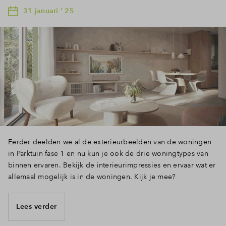
31 januari ' 25
Eerder deelden we al de exterieurbeelden van de woningen
in Parktuin fase 1 en nu kun je ook de drie woningtypes van
binnen ervaren. Bekijk de interieurimpressies en ervaar wat er
allemaal mogelijk is in de woningen. Kijk je mee?
Lees verder