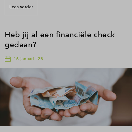
Lees verder
Heb jij al een financiële check
gedaan?
16 januari ' 25