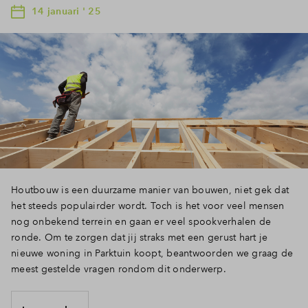
14 januari ' 25
Houtbouw is een duurzame manier van bouwen, niet gek dat
het steeds populairder wordt. Toch is het voor veel mensen
nog onbekend terrein en gaan er veel spookverhalen de
ronde. Om te zorgen dat jij straks met een gerust hart je
nieuwe woning in Parktuin koopt, beantwoorden we graag de
meest gestelde vragen rondom dit onderwerp.