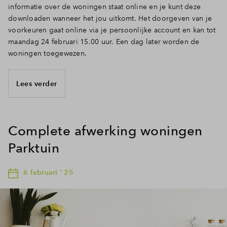
informatie over de woningen staat online en je kunt deze
downloaden wanneer het jou uitkomt. Het doorgeven van je
voorkeuren gaat online via je persoonlijke account en kan tot
maandag 24 februari 15.00 uur. Een dag later worden de
woningen toegewezen.
Lees verder
Complete afwerking woningen
Parktuin
6 februari ' 25