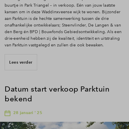
buurtje in Park Triangel – in verkoop. Eén van jouw laatste
kansen om in deze Waddinxveense wijk te wonen. Bijzonder
aan Parktuin is de hechte samenwerking tussen de drie
onafhankelijke ontwikkelaars; Steenvlinder, De Langen & van
den Berg én BPD | Bouwfonds Gebiedsontwikkeling. Als een
drie-eenheid hebben zij de kwaliteit, identiteit en uitstraling
van Parktuin vastgelegd en zullen die ook bewaken.
Lees verder
Datum start verkoop Parktuin
bekend
28 januari ' 25