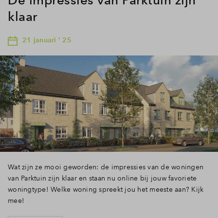
klaar
21 januari ' 25
Wat zijn ze mooi geworden: de impressies van de woningen
van Parktuin zijn klaar en staan nu online bij jouw favoriete
woningtype! Welke woning spreekt jou het meeste aan? Kijk
mee!