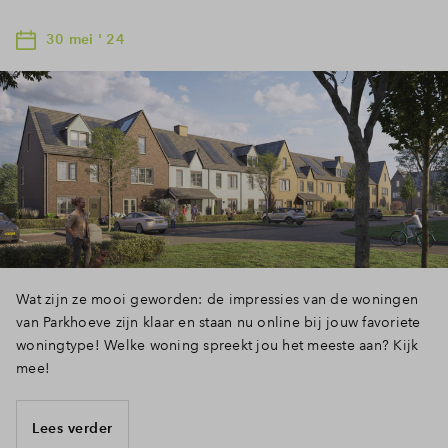
30 mei ' 24
Wat zijn ze mooi geworden: de impressies van de woningen
van Parkhoeve zijn klaar en staan nu online bij jouw favoriete
woningtype! Welke woning spreekt jou het meeste aan? Kijk
mee!
Lees verder