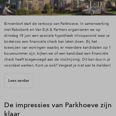
Binnenkort start de verkoop van Parkhoeve. In samenwerking
met Rabobank en Van Eijk & Partners organiseren we op
dinsdag 18 juni een speciale hypotheek inloopavond waar je
kosteloos een financiële check kan laten doen. Bij het
toewijzen van woningen waarbij er meerdere kandidaten op 1
bouwnummer zijn, kijken we of een kandidaat een financiële
check heeft toegevoegd aan de inschrijving. Dit kan dus in je
voordeel werken. Kom je ook? Vergeet je niet aan te melden!
Lees verder
De impressies van Parkhoeve zijn
klaar