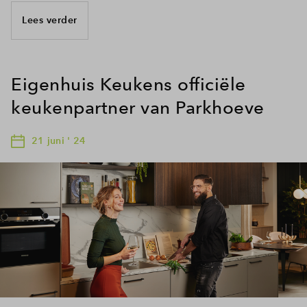
Lees verder
Eigenhuis Keukens officiële
keukenpartner van Parkhoeve
21 juni ' 24