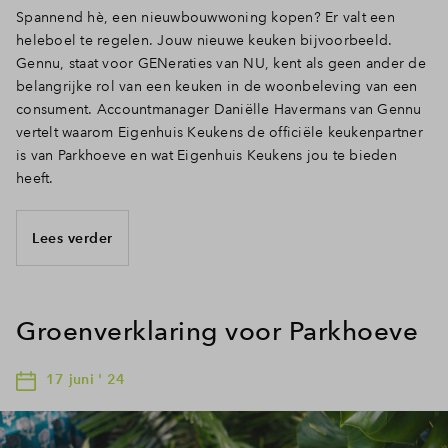
Spannend hè, een nieuwbouwwoning kopen? Er valt een
heleboel te regelen. Jouw nieuwe keuken bijvoorbeeld.
Gennu, staat voor GENeraties van NU, kent als geen ander de
belangrijke rol van een keuken in de woonbeleving van een
consument. Accountmanager Daniëlle Havermans van Gennu
vertelt waarom Eigenhuis Keukens de officiële keukenpartner
is van Parkhoeve en wat Eigenhuis Keukens jou te bieden
heeft.
Lees verder
Groenverklaring voor Parkhoeve
17 juni ' 24