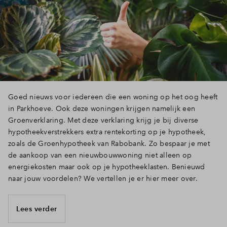
Goed nieuws voor iedereen die een woning op het oog heeft
in Parkhoeve. Ook deze woningen krijgen namelijk een
Groenverklaring. Met deze verklaring krijg je bij diverse
hypotheekverstrekkers extra rentekorting op je hypotheek,
zoals de Groenhypotheek van Rabobank. Zo bespaar je met
de aankoop van een nieuwbouwwoning niet alleen op
energiekosten maar ook op je hypotheeklasten. Benieuwd
naar jouw voordelen? We vertellen je er hier meer over.
Lees verder