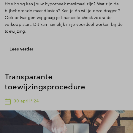
Hoe hoog kan jouw hypotheek maximaal zijn? Wat zijn de
bijbehorende maandlasten? Kan je én wil je deze dragen?
Ook ontvangen wij graag je financiële check zodra de
verkoop start. Dit kan namelijk in je voordeel werken bij de
toewijzing.
Lees verder
Transparante
toewijzingsprocedure
30 april ' 24