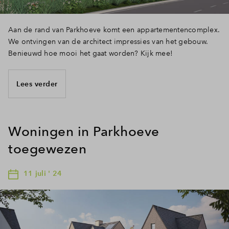
Aan de rand van Parkhoeve komt een appartementencomplex.
We ontvingen van de architect impressies van het gebouw.
Benieuwd hoe mooi het gaat worden? Kijk mee!
Lees verder
Woningen in Parkhoeve
toegewezen
11 juli ' 24