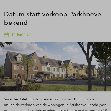
Datum start verkoop Parkhoeve
bekend
14 juni ' 24
Save the date! Op donderdag 27 juni om 15.00 uur start
online de verkoop van de woningen in Parkhoeve. Inschrijven
op een van je favoriete woningen kan tot en met woensdag 10