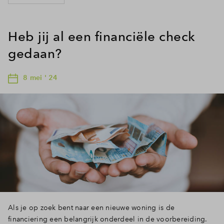
Heb jij al een financiële check
gedaan?
8 mei ' 24
Als je op zoek bent naar een nieuwe woning is de
financiering een belangrijk onderdeel in de voorbereiding.