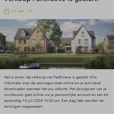
27 juni ' 24
Het is zover: de verkoop van Parkhoeve is gestart! Alle
informatie over de woningen staat online en je kunt deze
downloaden wanneer het jou uitkomt. Het doorgeven van je
voorkeuren gaat online via je persoonlijke account en kan tot
woensdag 10 juli 2024 15.00 uur. Een dag later worden de
woningen toegewezen.