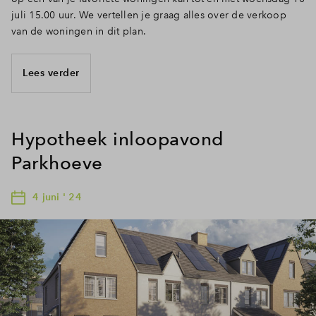
juli 15.00 uur. We vertellen je graag alles over de verkoop
van de woningen in dit plan.
Lees verder
Hypotheek inloopavond
Parkhoeve
4 juni ' 24