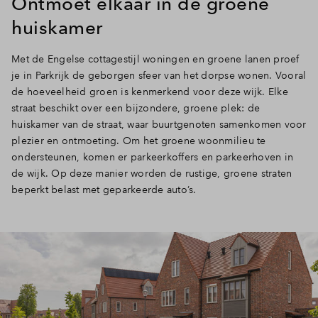
Ontmoet elkaar in de groene
huiskamer
Met de Engelse cottagestijl woningen en groene lanen proef
je in Parkrijk de geborgen sfeer van het dorpse wonen. Vooral
de hoeveelheid groen is kenmerkend voor deze wijk. Elke
straat beschikt over een bijzondere, groene plek: de
huiskamer van de straat, waar buurtgenoten samenkomen voor
plezier en ontmoeting. Om het groene woonmilieu te
ondersteunen, komen er parkeerkoffers en parkeerhoven in
de wijk. Op deze manier worden de rustige, groene straten
beperkt belast met geparkeerde auto’s.