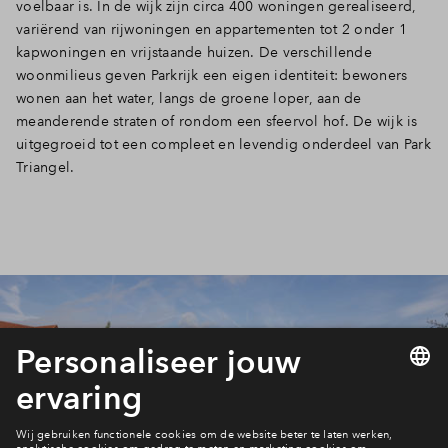
voelbaar is. In de wijk zijn circa 400 woningen gerealiseerd,
variërend van rijwoningen en appartementen tot 2 onder 1
kapwoningen en vrijstaande huizen. De verschillende
woonmilieus geven Parkrijk een eigen identiteit: bewoners
wonen aan het water, langs de groene loper, aan de
meanderende straten of rondom een sfeervol hof. De wijk is
uitgegroeid tot een compleet en levendig onderdeel van Park
Triangel.