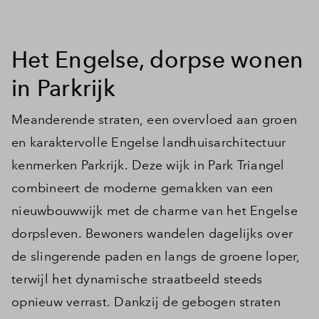
Inloggen
Het Engelse, dorpse wonen
in Parkrijk
Meanderende straten, een overvloed aan groen
en karaktervolle Engelse landhuisarchitectuur
kenmerken Parkrijk. Deze wijk in Park Triangel
combineert de moderne gemakken van een
nieuwbouwwijk met de charme van het Engelse
dorpsleven. Bewoners wandelen dagelijks over
de slingerende paden en langs de groene loper,
terwijl het dynamische straatbeeld steeds
opnieuw verrast. Dankzij de gebogen straten