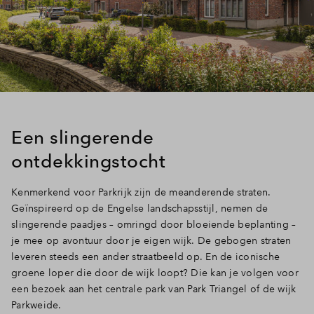
Een slingerende
ontdekkingstocht
Kenmerkend voor Parkrijk zijn de meanderende straten.
Geïnspireerd op de Engelse landschapsstijl, nemen de
slingerende paadjes – omringd door bloeiende beplanting –
je mee op avontuur door je eigen wijk. De gebogen straten
leveren steeds een ander straatbeeld op. En de iconische
groene loper die door de wijk loopt? Die kan je volgen voor
een bezoek aan het centrale park van Park Triangel of de wijk
Parkweide.