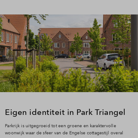
Eigen identiteit in Park Triangel
Parkrijk is uitgegroeid tot een groene en karaktervolle
woonwijk waar de sfeer van de Engelse cottagestijl overal