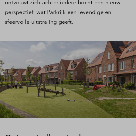
ontvouwt zich achter iedere bocht een nieuw
perspectief, wat Parkrijk een levendige en
sfeervolle uitstraling geeft.