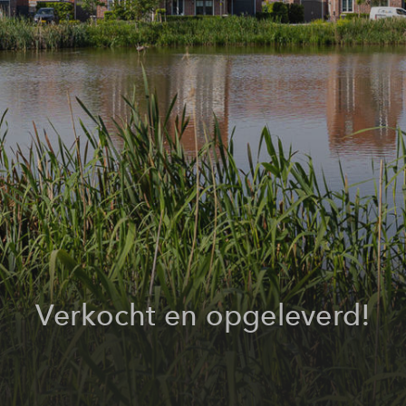
Verkocht en opgeleverd!