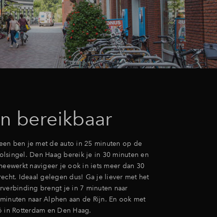
n bereikbaar
en ben je met de auto in 25 minuten op de
lsingel. Den Haag bereik je in 30 minuten en
 meewerkt navigeer je ook in iets meer dan 30
echt. Ideaal gelegen dus! Ga je liever met het
rverbinding brengt je in 7 minuten naar
minuten naar Alphen aan de Rijn. En ook met
ó in Rotterdam en Den Haag.