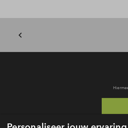
Hiermee