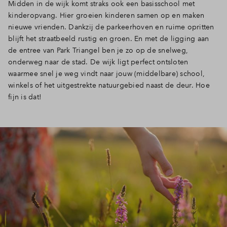
Midden in de wijk komt straks ook een basisschool met
kinderopvang. Hier groeien kinderen samen op en maken
nieuwe vrienden. Dankzij de parkeerhoven en ruime opritten
blijft het straatbeeld rustig en groen. En met de ligging aan
de entree van Park Triangel ben je zo op de snelweg,
onderweg naar de stad. De wijk ligt perfect ontsloten
waarmee snel je weg vindt naar jouw (middelbare) school,
winkels of het uitgestrekte natuurgebied naast de deur. Hoe
fijn is dat!