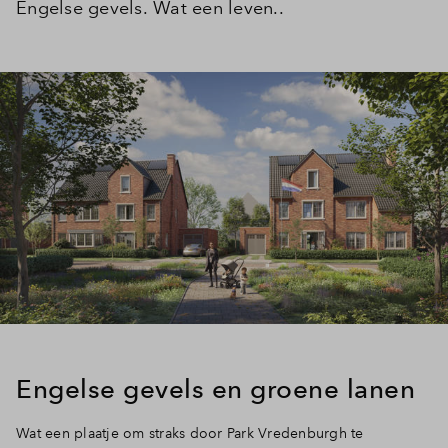
Engelse gevels. Wat een leven..
Engelse gevels en groene lanen
Wat een plaatje om straks door Park Vredenburgh te