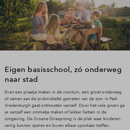
Eigen basisschool, zó onderweg
naar stad
Even een praatje maken in de voortuin, een groet onderweg
of samen aan de picknicktafel genieten van de zon: in Park
Vredenburgh gaat ontmoeten vanzelf. Door het vele groen ga
je vanzelf een ommetje maken of lekker fietsen in de
omgeving. De Groene Driesprong is dé plek waar kinderen
veilig kunnen spelen en buren elkaar spontaan treffen.