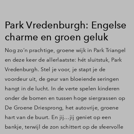
Inloggen
Park Vredenburgh: Engelse
charme en groen geluk
Nog zo’n prachtige, groene wijk in Park Triangel
en deze keer de allerlaatste: hét sluitstuk, Park
Vredenburgh. Stel je voor, je stapt je de
voordeur uit, de geur van bloeiende seringen
hangt in de lucht. In de verte spelen kinderen
onder de bomen en tussen hoge siergrassen op
De Groene Driesprong, het autovrije, groene
hart van de buurt. En jij…jij geniet op een
bankje, terwijl de zon schittert op de sfeervolle