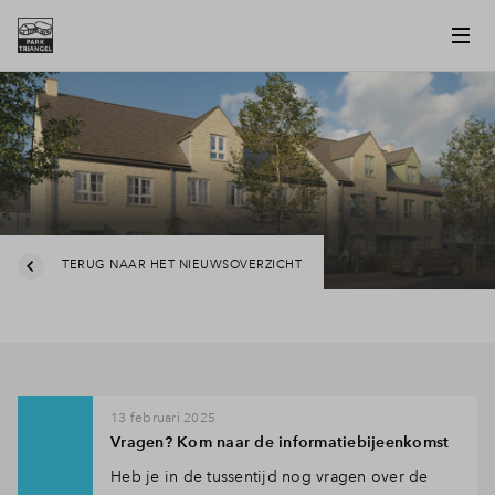
TERUG NAAR HET NIEUWSOVERZICHT
13 februari 2025
Vragen? Kom naar de informatiebijeenkomst
Heb je in de tussentijd nog vragen over de