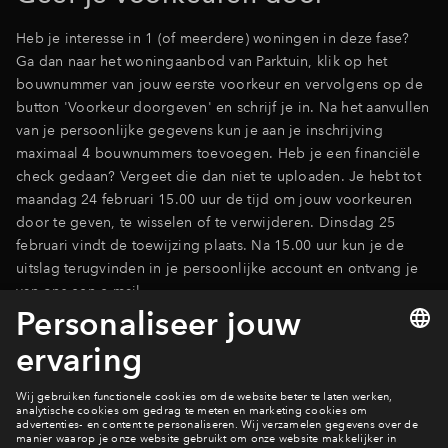
Heb je interesse in 1 (of meerdere) woningen in deze fase?
Ga dan naar het woningaanbod van Parktuin, klik op het
bouwnummer van jouw eerste voorkeur en vervolgens op de
button 'Voorkeur doorgeven' en schrijf je in. Na het aanvullen
van je persoonlijke gegevens kun je aan je inschrijving
maximaal 4 bouwnummers toevoegen. Heb je een financiële
check gedaan? Vergeet die dan niet te uploaden. Je hebt tot
maandag 24 februari 15.00 uur de tijd om jouw voorkeuren
door te geven, te wisselen of te verwijderen. Dinsdag 25
februari vindt de toewijzing plaats. Na 15.00 uur kun je de
uitslag terugvinden in je persoonlijke account en ontvang je
van ons een e-mail.
Ga naar de woningen