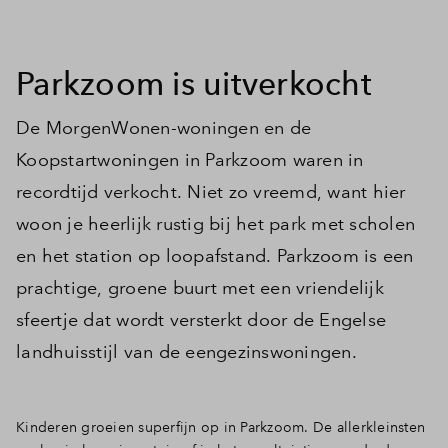
Inloggen
Parkzoom is uitverkocht
De MorgenWonen-woningen en de
Koopstartwoningen in Parkzoom waren in
recordtijd verkocht. Niet zo vreemd, want hier
woon je heerlijk rustig bij het park met scholen
en het station op loopafstand. Parkzoom is een
prachtige, groene buurt met een vriendelijk
sfeertje dat wordt versterkt door de Engelse
landhuisstijl van de eengezinswoningen.
Kinderen groeien superfijn op in Parkzoom.
De allerkleinsten