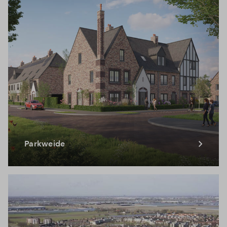
Parkweide