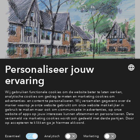
Parkzicht
Filters