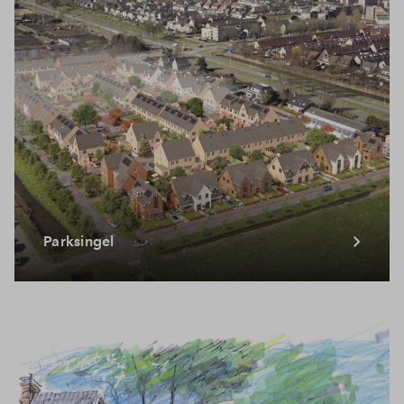
Parksingel