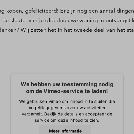
kopen, gefeliciteerd! Er zijn nog een aantal dingen
 de sleutel van je gloednieuwe woning in ontvangst 
enken? Wij zetten het in het tweede deel van het s
We hebben uw toestemming nodig
om de Vimeo-service te laden!
We gebruiken Vimeo om inhoud in te sluiten die
mogelijk gegevens over uw activiteiten
verzamelt. Bekijk de details en accepteer de
service om deze inhoud te zien.
Meer informatie