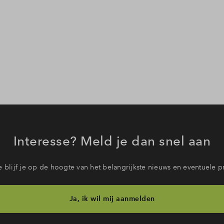
Interesse? Meld je dan snel aan
 blijf je op de hoogte van het belangrijkste nieuws en eventuele p
Ja, ik wil mij aanmelden