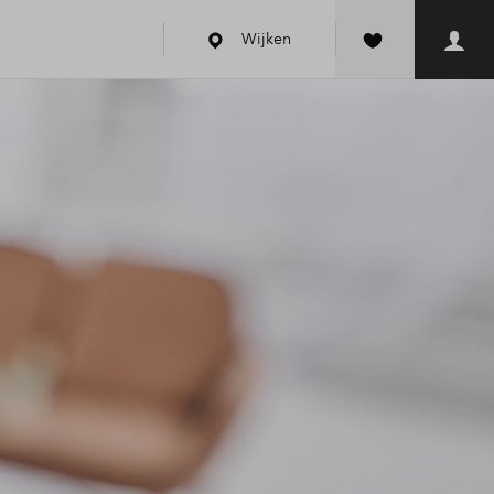
Wijken