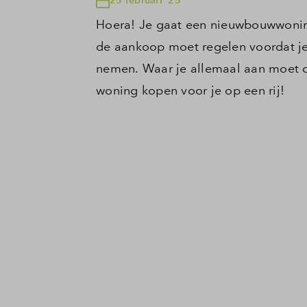
Hoera! Je gaat een nieuwbouwwoning 
de aankoop moet regelen voordat je
nemen. Waar je allemaal aan moet d
woning kopen voor je op een rij!