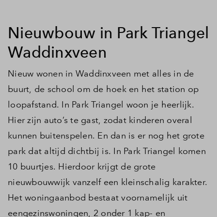
Nieuwbouw in Park Triangel
Waddinxveen
Nieuw wonen in Waddinxveen met alles in de
buurt, de school om de hoek en het station op
loopafstand. In Park Triangel woon je heerlijk.
Hier zijn auto’s te gast, zodat kinderen overal
kunnen buitenspelen. En dan is er nog het grote
park dat altijd dichtbij is. In Park Triangel komen
10 buurtjes. Hierdoor krijgt de grote
nieuwbouwwijk vanzelf een kleinschalig karakter.
Het woningaanbod bestaat voornamelijk uit
eengezinswoningen, 2 onder 1 kap- en