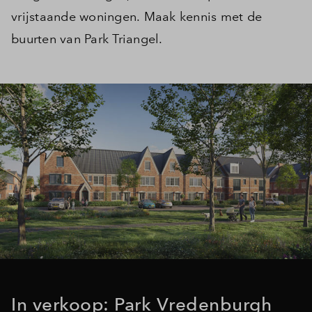
vrijstaande woningen. Maak kennis met de
Inloggen
buurten van Park Triangel.
In verkoop: Park Vredenburgh