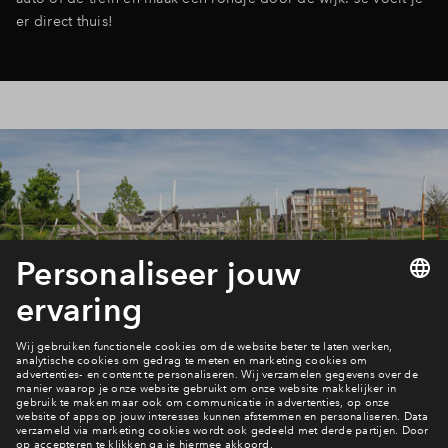
er direct thuis!
Filters