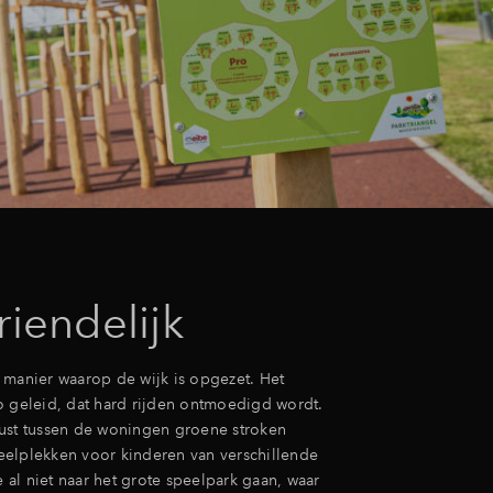
riendelijk
 manier waarop de wijk is opgezet. Het
o geleid, dat hard rijden ontmoedigd wordt.
ust tussen de woningen groene stroken
elplekken voor kinderen van verschillende
ze al niet naar het grote speelpark gaan, waar