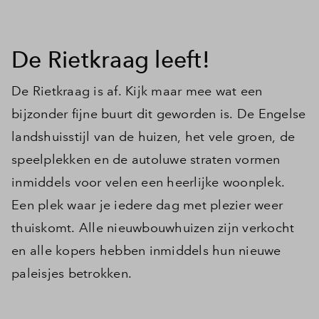
Inloggen
De Rietkraag leeft!
De Rietkraag is af. Kijk maar mee wat een
bijzonder fijne buurt dit geworden is. De Engelse
landshuisstijl van de huizen, het vele groen, de
speelplekken en de autoluwe straten vormen
inmiddels voor velen een heerlijke woonplek.
Een plek waar je iedere dag met plezier weer
thuiskomt. Alle nieuwbouwhuizen zijn verkocht
en alle kopers hebben inmiddels hun nieuwe
paleisjes betrokken.