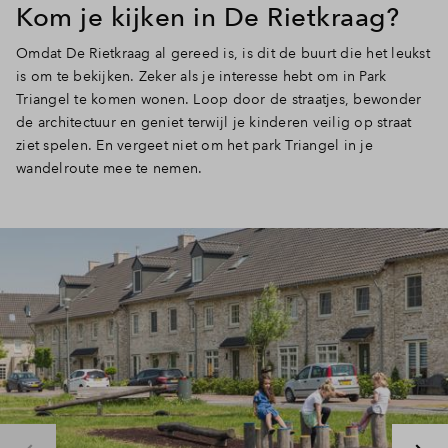
Kom je kijken in De Rietkraag?
Omdat De Rietkraag al gereed is, is dit de buurt die het leukst
is om te bekijken. Zeker als je interesse hebt om in Park
Triangel te komen wonen. Loop door de straatjes, bewonder
de architectuur en geniet terwijl je kinderen veilig op straat
ziet spelen. En vergeet niet om het park Triangel in je
wandelroute mee te nemen.