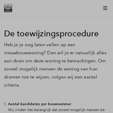
De toewijzingsprocedure
Heb je je oog laten vallen op een
nieuwbouwwoning? Dan wil je er natuurlijk alles
aan doen om deze woning te bemachtigen. Om
zoveel mogelijk mensen de woning van hun
dromen toe te wijzen, volgen wij een aantal
criteria.
Aantal kandidaten per bouwnummer
Wij vinden het belangrijk dat zoveel mogelijk mensen de