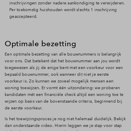
inschrijvingen zonder nadere aankondiging te verwijderen.
Per toekomstig huishouden wordt slechts 1 inschrijving
geaccepteerd.
Optimale bezetting
Een optimale bezetting van alle bouwnummers is belangrijk
voor ons. Dat betekent dat het bouwnummer aan jou wordt
toegewezen als jij de enige bent met een voorkeur voor een
bepaald bouwnummer, ook wanneer dit niet je eerste
voorkeur is. Zo kunnen we zoveel mogelijk mensen een
woning toewijzen. Er vormt één uitzondering: we proberen
kandidaten mét een financiële check altijd een woning toe te
wijzen op basis van de bovenstaande criteria, beginnend bij
de eerste voorkeur.
Is het toewijzingsproces je nog niet helemaal duidelijk. Bekijk
dan onderstaande video. Hierin leggen we je stap voor stap