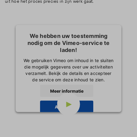
uit hoe het proces precies in zijn werk gaat.
We hebben uw toestemming
nodig om de Vimeo-service te
laden!
We gebruiken Vimeo om inhoud in te sluiten
die mogelijk gegevens over uw activiteiten
verzamelt. Bekijk de details en accepteer
de service om deze inhoud te zien.
Meer informatie
Accepteren
powered by
Usercentrics Consent
Management Platform