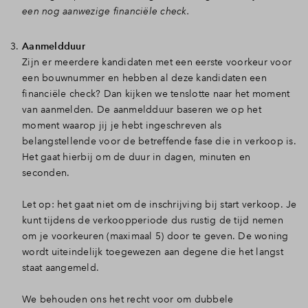
een nog aanwezige financiële check.
Aanmeldduur
Zijn er meerdere kandidaten met een eerste voorkeur voor
een bouwnummer en hebben al deze kandidaten een
financiële check? Dan kijken we tenslotte naar het moment
van aanmelden. De aanmeldduur baseren we op het
moment waarop jij je hebt ingeschreven als
belangstellende voor de betreffende fase die in verkoop is.
Het gaat hierbij om de duur in dagen, minuten en
seconden.
Let op: het gaat niet om de inschrijving bij start verkoop. Je
kunt tijdens de verkoopperiode dus rustig de tijd nemen
om je voorkeuren (maximaal 5) door te geven. De woning
wordt uiteindelijk toegewezen aan degene die het langst
staat aangemeld.
We behouden ons het recht voor om dubbele