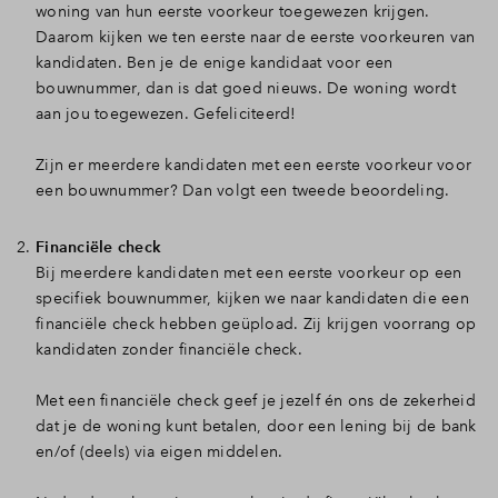
woning van hun eerste voorkeur toegewezen krijgen.
Daarom kijken we ten eerste naar de eerste voorkeuren van
kandidaten. Ben je de enige kandidaat voor een
bouwnummer, dan is dat goed nieuws. De woning wordt
aan jou toegewezen. Gefeliciteerd!
Zijn er meerdere kandidaten met een eerste voorkeur voor
een bouwnummer? Dan volgt een tweede beoordeling.
Financiële check
Bij meerdere kandidaten met een eerste voorkeur op een
specifiek bouwnummer, kijken we naar kandidaten die een
financiële check hebben geüpload. Zij krijgen voorrang op
kandidaten zonder financiële check.
Met een financiële check geef je jezelf én ons de zekerheid
dat je de woning kunt betalen, door een lening bij de bank
en/of (deels) via eigen middelen.