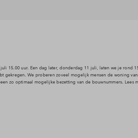
juli 15.00 uur. Een dag later, donderdag 11 juli, laten we je rond 1
ebt gekregen. We proberen zoveel mogelijk mensen de woning van
ar een zo optimaal mogelijke bezetting van de bouwnummers. Lees 