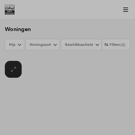
Woningen
Prijs
Woningsoort
Beschikbaarheid
Filters
(2)