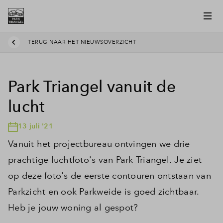
TERUG NAAR HET NIEUWSOVERZICHT
Park Triangel vanuit de
lucht
13 juli '21
Vanuit het projectbureau ontvingen we drie
prachtige luchtfoto's van Park Triangel. Je ziet
op deze foto's de eerste contouren ontstaan van
Parkzicht en ook Parkweide is goed zichtbaar.
Heb je jouw woning al gespot?