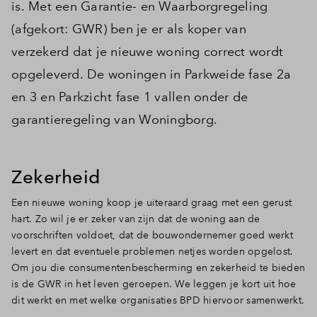
is. Met een Garantie- en Waarborgregeling
(afgekort: GWR) ben je er als koper van
verzekerd dat je nieuwe woning correct wordt
opgeleverd. De woningen in Parkweide fase 2a
en 3 en Parkzicht fase 1 vallen onder de
garantieregeling van Woningborg.
Zekerheid
Een nieuwe woning koop je uiteraard graag met een gerust
hart. Zo wil je er zeker van zijn dat de woning aan de
voorschriften voldoet, dat de bouwondernemer goed werkt
levert en dat eventuele problemen netjes worden opgelost.
Om jou die consumentenbescherming en zekerheid te bieden
is de GWR in het leven geroepen. We leggen je kort uit hoe
dit werkt en met welke organisaties BPD hiervoor samenwerkt.