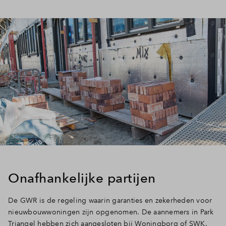
Inloggen
Onafhankelijke partijen
De GWR is de regeling waarin garanties en zekerheden voor
nieuwbouwwoningen zijn opgenomen. De aannemers in Park
Triangel hebben zich aangesloten bij Woningborg of SWK.