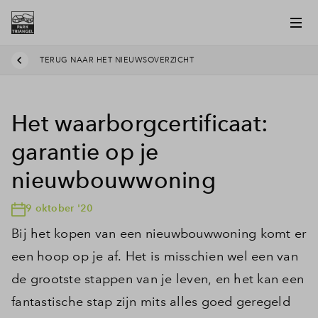
TERUG NAAR HET NIEUWSOVERZICHT
Het waarborgcertificaat:
garantie op je
nieuwbouwwoning
9 oktober '20
Bij het kopen van een nieuwbouwwoning komt er
een hoop op je af. Het is misschien wel een van
de grootste stappen van je leven, en het kan een
fantastische stap zijn mits alles goed geregeld