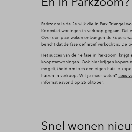
En in Parkzoom?
Parkzoom is de 2e wijk die in Park Triangel wo
Koopstart-woningen in verkoop gegaan. Dat 
Over een paar weken ontvangen de kopers waar
bericht dat de fase definitief verkocht is. De 
Het succes van de 1e fase in Parkzoom, krijgt
koopstartwoningen. Ook hier krijgen kopers 
mogelijkheid om toch een eigen huis te kop
huizen in verkoop. Wil je meer weten?
Lees v
informatieavond op 25 oktober.
Snel wonen nieu