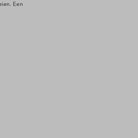
eien. Een