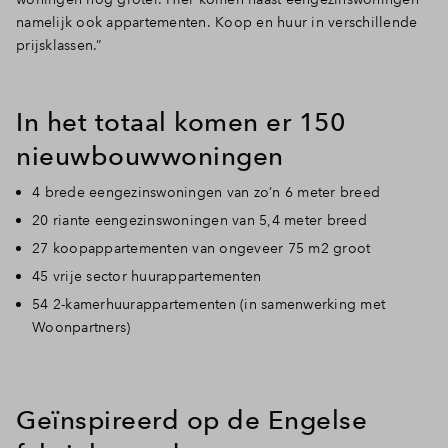
namelijk ook appartementen. Koop en huur in verschillende
prijsklassen.”
In het totaal komen er 150
nieuwbouwwoningen
4 brede eengezinswoningen van zo’n 6 meter breed
20 riante eengezinswoningen van 5,4 meter breed
27 koopappartementen van ongeveer 75 m2 groot
45 vrije sector huurappartementen
54 2-kamerhuurappartementen (in samenwerking met
Woonpartners)
Geïnspireerd op de Engelse