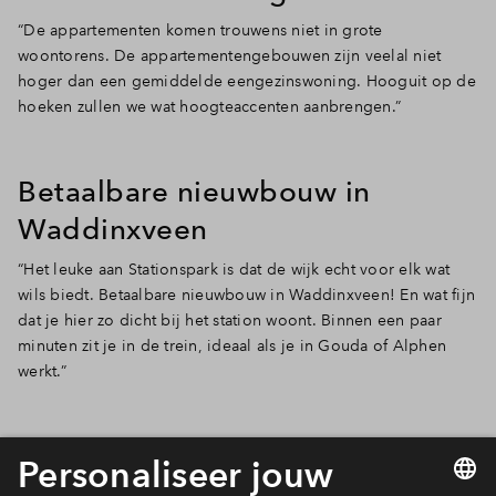
“De appartementen komen trouwens niet in grote
woontorens. De appartementengebouwen zijn veelal niet
hoger dan een gemiddelde eengezinswoning. Hooguit op de
hoeken zullen we wat hoogteaccenten aanbrengen.”
Betaalbare nieuwbouw in
Waddinxveen
“Het leuke aan Stationspark is dat de wijk echt voor elk wat
wils biedt. Betaalbare nieuwbouw in Waddinxveen! En wat fijn
dat je hier zo dicht bij het station woont. Binnen een paar
minuten zit je in de trein, ideaal als je in Gouda of Alphen
werkt.”