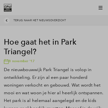
TERUG NAAR HET NIEUWSOVERZICHT
Hoe gaat het in Park
Triangel?
8 november '17
De nieuwbouwwijk Park Triangel is volop in
ontwikkeling. Er zijn al een paar honderd
woningen verkocht en gebouwd. Wat wordt het
mooi en wat woon je hier al heerlijk ontspannen.
Het park is al helemaal aangelegd en de kids