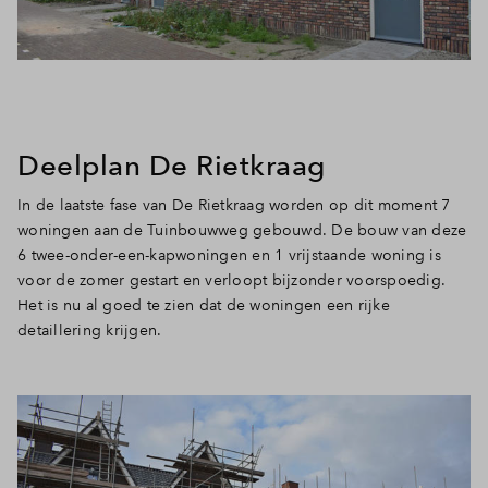
Deelplan De Rietkraag
In de laatste fase van De Rietkraag worden op dit moment 7
woningen aan de Tuinbouwweg gebouwd. De bouw van deze
6 twee-onder-een-kapwoningen en 1 vrijstaande woning is
voor de zomer gestart en verloopt bijzonder voorspoedig.
Het is nu al goed te zien dat de woningen een rijke
detaillering krijgen.