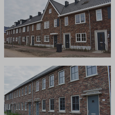
Inloggen