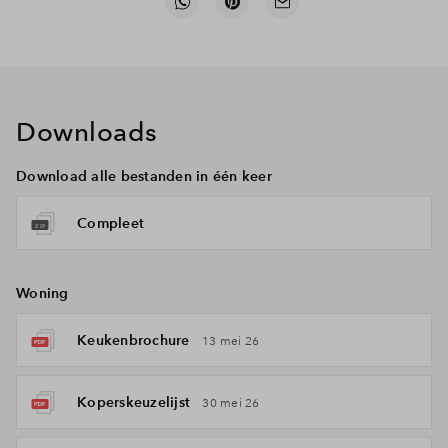
Downloads
Download alle bestanden in één keer
Compleet
Woning
Keukenbrochure
13 mei 26
Koperskeuzelijst
30 mei 26