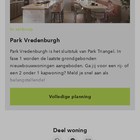
In verkoop
Park Vredenburgh
Park Vredenburgh is het sluitstuk van Park Triangel. In
fase 1 worden de laatste grondgebonden
nieuwbouwwoningen aangeboden. Ga jij voor een rij- of
een 2 onder 1 kapwoning? Meld je snel aan als
belangstellende!
Volledige planning
Deel woning