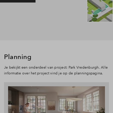
Planning
Je bekijkt een onderdeel van project: Park Vredenburgh. Alle
informatie over het project vind je op de planningspagina.