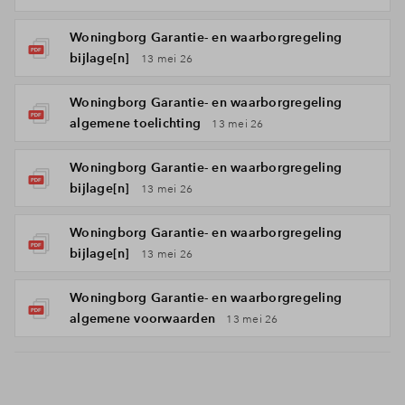
Woningborg Garantie- en waarborgregeling
bijlage[n]
13 mei 26
Woningborg Garantie- en waarborgregeling
algemene toelichting
13 mei 26
Woningborg Garantie- en waarborgregeling
bijlage[n]
13 mei 26
Woningborg Garantie- en waarborgregeling
bijlage[n]
13 mei 26
Woningborg Garantie- en waarborgregeling
algemene voorwaarden
13 mei 26