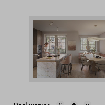
Deel woning