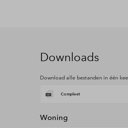
Downloads
Download alle bestanden in één kee
Compleet
Woning