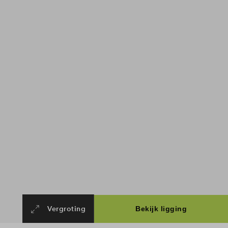
Vergroting