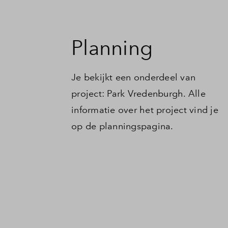
Planning
Je bekijkt een onderdeel van
project: Park Vredenburgh. Alle
informatie over het project vind je
op de planningspagina.