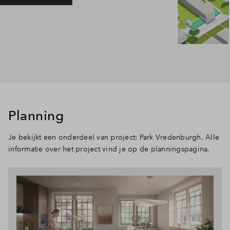
Planning
Je bekijkt een onderdeel van project: Park Vredenburgh. Alle
informatie over het project vind je op de planningspagina.