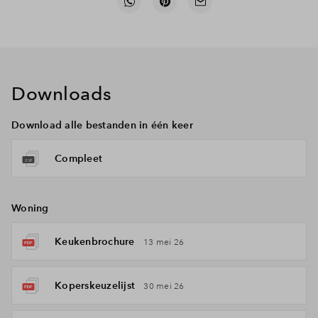
Downloads
Download alle bestanden in één keer
Compleet
Woning
Keukenbrochure
13 mei 26
Koperskeuzelijst
30 mei 26