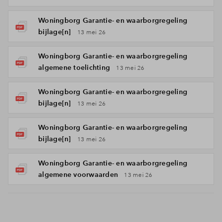
Woningborg Garantie- en waarborgregeling
bijlage[n]
13 mei 26
Woningborg Garantie- en waarborgregeling
algemene toelichting
13 mei 26
Woningborg Garantie- en waarborgregeling
bijlage[n]
13 mei 26
Woningborg Garantie- en waarborgregeling
bijlage[n]
13 mei 26
Woningborg Garantie- en waarborgregeling
algemene voorwaarden
13 mei 26