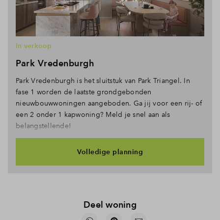
In verkoop
Park Vredenburgh
Park Vredenburgh is het sluitstuk van Park Triangel. In
fase 1 worden de laatste grondgebonden
nieuwbouwwoningen aangeboden. Ga jij voor een rij- of
een 2 onder 1 kapwoning? Meld je snel aan als
belangstellende!
Volledige planning
Deel woning