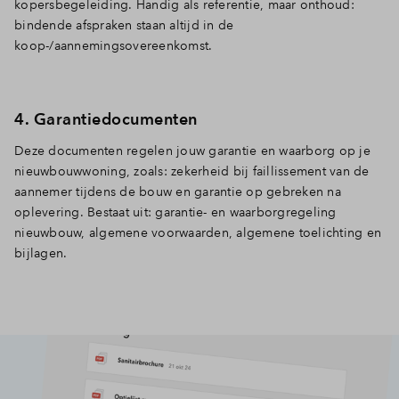
kopersbegeleiding. Handig als referentie, maar onthoud:
bindende afspraken staan altijd in de
koop-/aannemingsovereenkomst.
4. Garantiedocumenten
Deze documenten regelen jouw garantie en waarborg op je
nieuwbouwwoning, zoals: zekerheid bij faillissement van de
aannemer tijdens de bouw en garantie op gebreken na
oplevering. Bestaat uit: garantie- en waarborgregeling
nieuwbouw, algemene voorwaarden, algemene toelichting en
bijlagen.