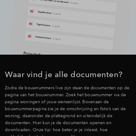
Waar vind je alle documenten?
Zodra de bouwnummers live zijn staan de documenten op de
pagina van het bouwnummer. Zoek het bouwnummer via de
pagina woningen of jouw wensenlijst. Bovenaan de
bouwnummerpagina zie je de omschrijving en foto’s van de
woning, daaronder de plattegrond en uiteindelijk de
documenten. Hier kun je de documenten openen en
downloaden. Onze tip: hoe beter je je inleest, hoe