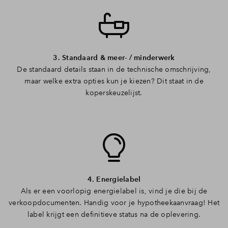
3. Standaard & meer- / minderwerk
De standaard details staan in de technische omschrijving,
maar welke extra opties kun je kiezen? Dit staat in de
koperskeuzelijst.
4. Energielabel
Als er een voorlopig energielabel is, vind je die bij de
verkoopdocumenten. Handig voor je hypotheekaanvraag! Het
label krijgt een definitieve status na de oplevering.