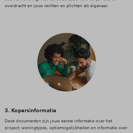
overdracht en jouw rechten en plichten als eigenaar.
3. Kopersinformatie
Deze documenten zijn jouw eerste informatie over het
project: woningtypes, optiemogelijkheden en informatie over