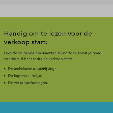
Handig om te lezen voor de
verkoop start:
Lees de volgende documenten alvast door, zodat je goed
voorbereid bent zodra de verkoop start:
De technische omschrijving;
De koperskeuzelijst;
De verkooptekeningen.