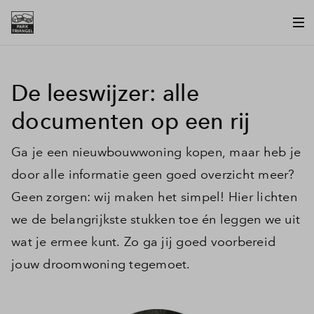
De leeswijzer: alle
documenten op een rij
Ga je een nieuwbouwwoning kopen, maar heb je
door alle informatie geen goed overzicht meer?
Geen zorgen: wij maken het simpel! Hier lichten
we de belangrijkste stukken toe én leggen we uit
wat je ermee kunt. Zo ga jij goed voorbereid
jouw droomwoning tegemoet.