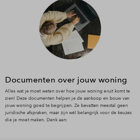
Documenten over jouw woning
Alles wat je moet weten over hoe jouw woning eruit komt te
zien! Deze documenten helpen je de aankoop en bouw van
jouw woning goed te begrijpen. Ze bevatten meestal geen
juridische afspraken, maar zijn wél belangrijk voor de keuzes
die je moet maken. Denk aan: