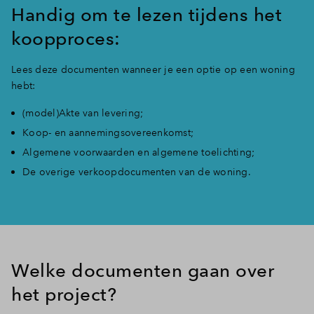
Handig om te lezen tijdens het
koopproces:
Lees deze documenten wanneer je een optie op een woning
hebt:
(model)Akte van levering;
Koop- en aannemingsovereenkomst;
Algemene voorwaarden en algemene toelichting;
De overige verkoopdocumenten van de woning.
Welke documenten gaan over
het project?