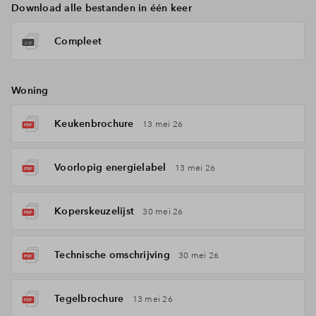
Download alle bestanden in één keer
Compleet
Woning
Keukenbrochure
13 mei 26
Voorlopig energielabel
13 mei 26
Koperskeuzelijst
30 mei 26
Technische omschrijving
30 mei 26
Tegelbrochure
13 mei 26