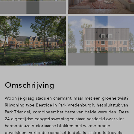
Omschrijving
Woon je graag stads en charmant, maar met een groene twist?
Rijwoning type Beatrice in Park Vredenburgh, het sluitstuk van
Park Triangel, combineert het beste van beide werelden. Deze
24 eigentijdse eengezinswoningen staan verdeeld over vier
harmonieuze Victoriaanse blokken met warme oranje
gevelsteen, verfijnde gemetselde details, statige tuitgevels,