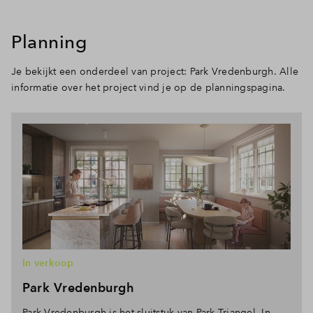
Planning
Je bekijkt een onderdeel van project: Park Vredenburgh. Alle
informatie over het project vind je op de planningspagina.
In verkoop
Park Vredenburgh
Park Vredenburgh is het sluitstuk van Park Triangel. In