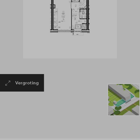
Vergroting