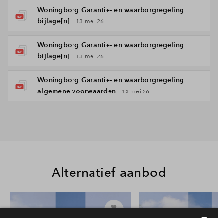
Woningborg Garantie- en waarborgregeling
bijlage[n]
13 mei 26
Woningborg Garantie- en waarborgregeling
bijlage[n]
13 mei 26
Woningborg Garantie- en waarborgregeling
algemene voorwaarden
13 mei 26
Alternatief aanbod
24