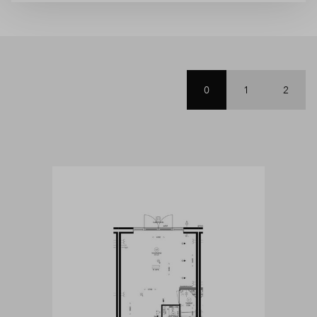
0
1
2