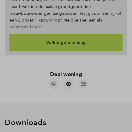
fase 1 worden de laatste grondgebonden
nieuwbouwwoningen aangeboden. Ga jij voor een rij- of
een 2 onder 1 kapwoning? Meld je snel aan als
belangstellende!
Volledige planning
Deel woning
Downloads