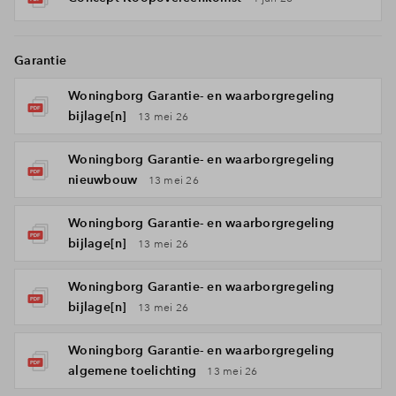
Garantie
Woningborg Garantie- en waarborgregeling
bijlage[n]
13 mei 26
Woningborg Garantie- en waarborgregeling
nieuwbouw
13 mei 26
Woningborg Garantie- en waarborgregeling
bijlage[n]
13 mei 26
Woningborg Garantie- en waarborgregeling
bijlage[n]
13 mei 26
Woningborg Garantie- en waarborgregeling
algemene toelichting
13 mei 26