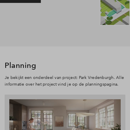
Planning
Je bekijkt een onderdeel van project: Park Vredenburgh. Alle
informatie over het project vind je op de planningspagina.