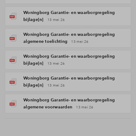
Woningborg Garantie- en waarborgregeling
bijlage[n]
13 mei 26
Woningborg Garantie- en waarborgregeling
algemene toelichting
13 mei 26
Woningborg Garantie- en waarborgregeling
bijlage[n]
13 mei 26
Woningborg Garantie- en waarborgregeling
bijlage[n]
13 mei 26
Woningborg Garantie- en waarborgregeling
algemene voorwaarden
13 mei 26