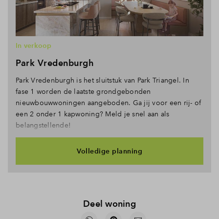
In verkoop
Park Vredenburgh
Park Vredenburgh is het sluitstuk van Park Triangel. In
fase 1 worden de laatste grondgebonden
nieuwbouwwoningen aangeboden. Ga jij voor een rij- of
een 2 onder 1 kapwoning? Meld je snel aan als
belangstellende!
Volledige planning
Deel woning