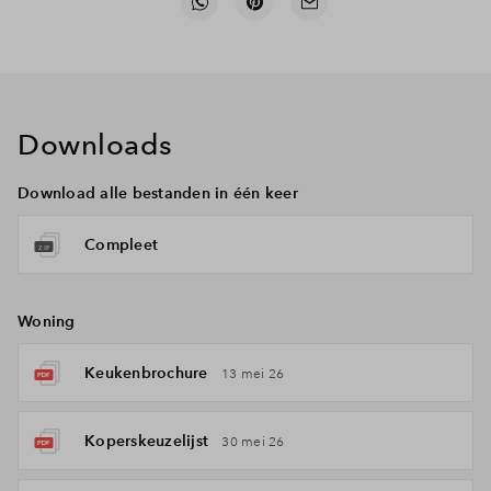
Downloads
Download alle bestanden in één keer
Compleet
Woning
Keukenbrochure
13 mei 26
Koperskeuzelijst
30 mei 26