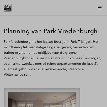
Planning van Park Vredenburgh
Park Vredenburgh is het laatste buurtje in Park Triangel. Het
wordt een plek met statige Engelse gevels, veranda’s om
buiten te zitten en doorkijkjes naar de groene
Vredenburghzone. Je kiest hier straks uit knusse rijwoningen,
zeer ruime tweekappers of ruime appartementen (in fase 2),
allemaal gebouwd in die kenmerkende, sfeervolle
Victoriaanse stijl.