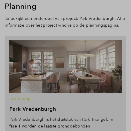
Planning
Je bekijkt een onderdeel van project: Park Vredenburgh. Alle
informatie over het project vind je op de planningspagina.
In verkoop
Park Vredenburgh
Park Vredenburgh is het sluitstuk van Park Triangel. In
fase 1 worden de laatste grondgebonden