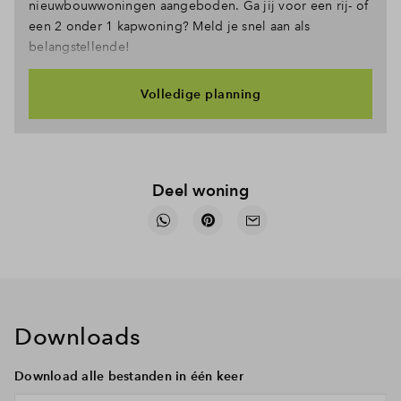
nieuwbouwwoningen aangeboden. Ga jij voor een rij- of
een 2 onder 1 kapwoning? Meld je snel aan als
belangstellende!
Volledige planning
Deel woning
Downloads
Download alle bestanden in één keer