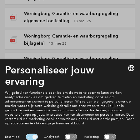
Woningborg Garantie- en waarborgregeling
algemene toelichting
13 mei 26
Woningborg Garantie- en waarborgregeling
bijlage[n]
13 mei 26
Woningborg Garantie- en waarborgregeling
bijlage[n]
13 mei 26
Woningborg Garantie- en waarborgregeling
algemene voorwaarden
13 mei 26