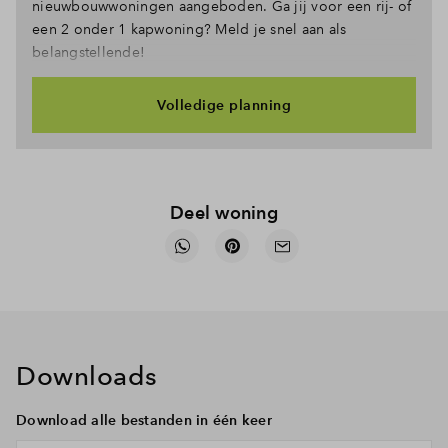
nieuwbouwwoningen aangeboden. Ga jij voor een rij- of
een 2 onder 1 kapwoning? Meld je snel aan als
belangstellende!
Volledige planning
Deel woning
Downloads
Download alle bestanden in één keer