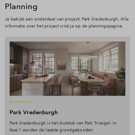
Planning
Je bekijkt een onderdeel van project: Park Vredenburgh. Alle
informatie over het project vind je op de planningspagina.
In verkoop
Park Vredenburgh
Park Vredenburgh is het sluitstuk van Park Triangel. In
fase 1 worden de laatste grondgebonden