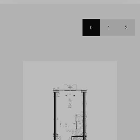
0
1
2