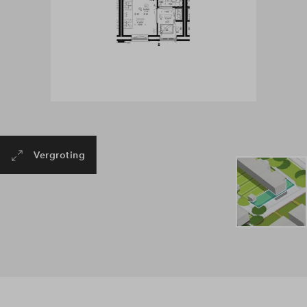
Vergroting