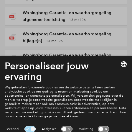
Woningborg Garantie- en waarborgregeling
algemene toelichting
13 mei 26
Woningborg Garantie- en waarborgregeling
bijlage[n]
13 mei 26
Woningborg Garantie- en waarborgregeling
bijlage[n]
13 mei 26
Woningborg Garantie- en waarborgregeling
algemene voorwaarden
13 mei 26