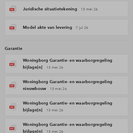
Juridische situatietekening
13 mei 26
Model akte van levering
7 jul 26
Garantie
Woningborg Garantie- en waarborgregeling
bijlage[n]
13 mei 26
Woningborg Garantie- en waarborgregeling
nieuwbouw
13 mei 26
Woningborg Garantie- en waarborgregeling
bijlage[n]
13 mei 26
Woningborg Garantie- en waarborgregeling
bijlage[n]
13 mei 26