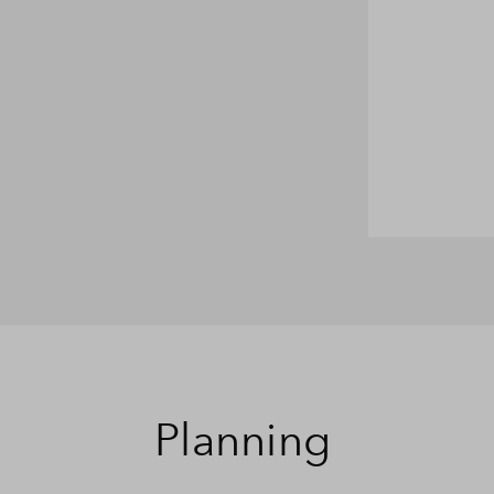
Planning