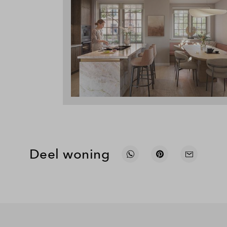
Deel woning