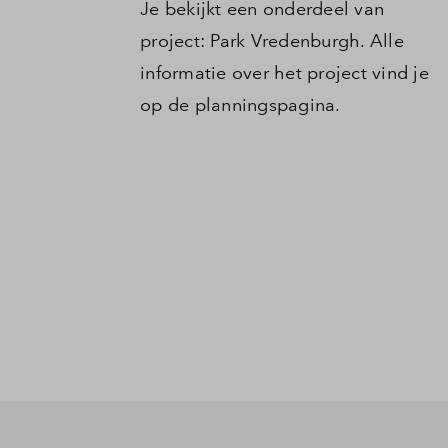
Je bekijkt een onderdeel van
project: Park Vredenburgh. Alle
informatie over het project vind je
op de planningspagina.