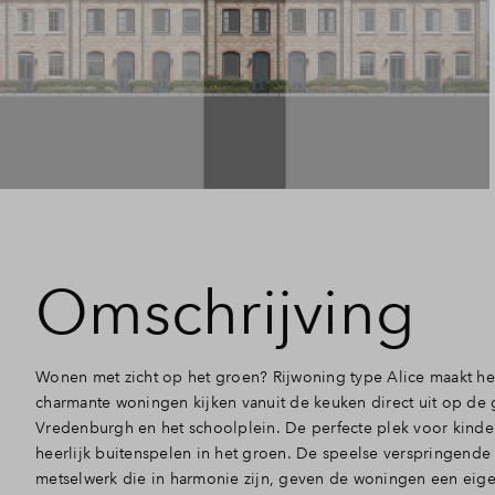
Omschrijving
Wonen met zicht op het groen? Rijwoning type Alice maakt he
charmante woningen kijken vanuit de keuken direct uit op de 
Vredenburgh en het schoolplein. De perfecte plek voor kinder
heerlijk buitenspelen in het groen. De speelse verspringende
metselwerk die in harmonie zijn, geven de woningen een eigen