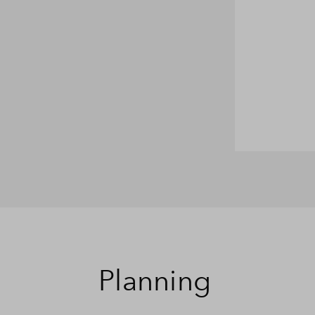
Planning