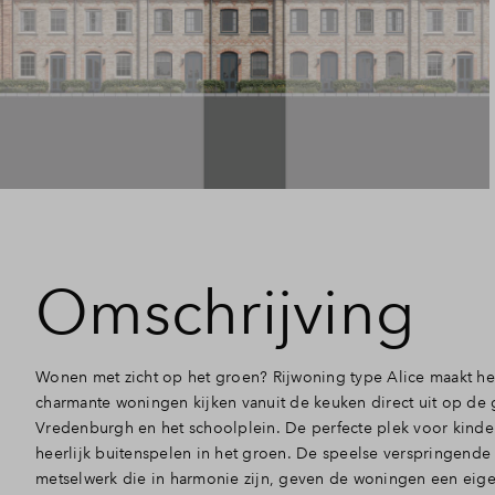
Omschrijving
Wonen met zicht op het groen? Rijwoning type Alice maakt he
charmante woningen kijken vanuit de keuken direct uit op de 
Vredenburgh en het schoolplein. De perfecte plek voor kinder
heerlijk buitenspelen in het groen. De speelse verspringende
metselwerk die in harmonie zijn, geven de woningen een eigen