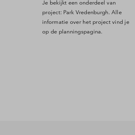
Je bekijkt een onderdeel van
project: Park Vredenburgh. Alle
informatie over het project vind je
op de planningspagina.