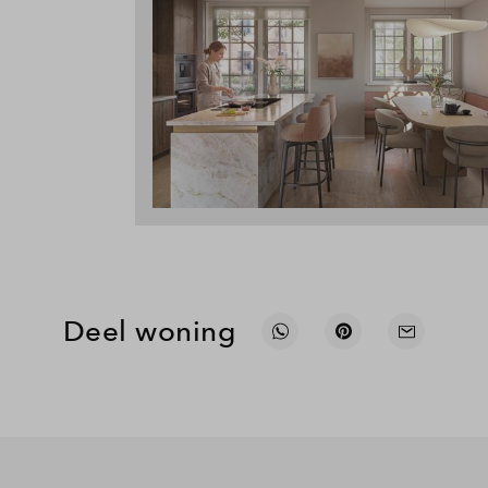
Deel woning