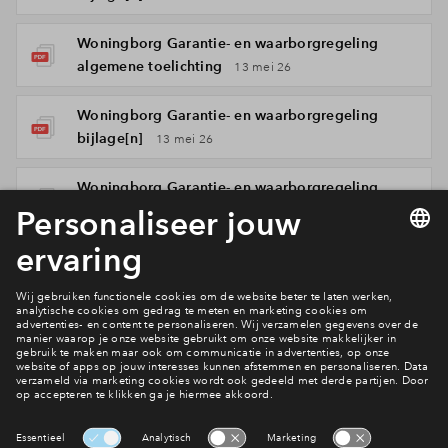
Woningborg Garantie- en waarborgregeling
algemene toelichting
13 mei 26
Woningborg Garantie- en waarborgregeling
bijlage[n]
13 mei 26
Woningborg Garantie- en waarborgregeling
bijlage[n]
13 mei 26
Woningborg Garantie- en waarborgregeling
algemene voorwaarden
13 mei 26