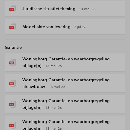
Juridische situatietekening
13 mei 26
Model akte van levering
7 jul 26
Garantie
Woningborg Garantie- en waarborgregeling
bijlage[n]
13 mei 26
Woningborg Garantie- en waarborgregeling
nieuwbouw
13 mei 26
Woningborg Garantie- en waarborgregeling
bijlage[n]
13 mei 26
Woningborg Garantie- en waarborgregeling
bijlage[n]
13 mei 26