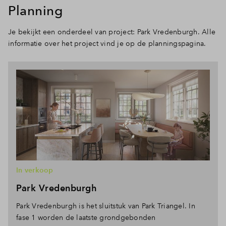
Planning
Je bekijkt een onderdeel van project: Park Vredenburgh. Alle
informatie over het project vind je op de planningspagina.
In verkoop
Park Vredenburgh
Park Vredenburgh is het sluitstuk van Park Triangel. In
fase 1 worden de laatste grondgebonden