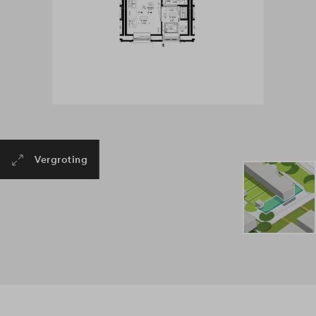
Vergroting