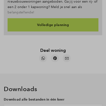
nieuwbouwwoningen aangeboden. Ga jij voor een rij- of
een 2 onder 1 kapwoning? Meld je snel aan als
belangstellende!
Volledige planning
Deel woning
Downloads
Download alle bestanden in één keer