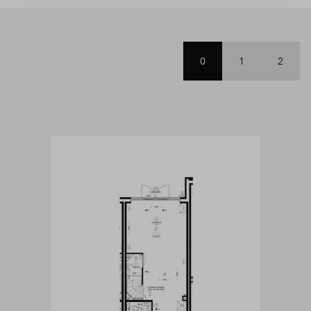
0
1
2