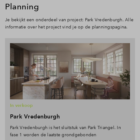
Planning
Je bekijkt een onderdeel van project: Park Vredenburgh. Alle
informatie over het project vind je op de planningspagina.
In verkoop
Park Vredenburgh
Park Vredenburgh is het sluitstuk van Park Triangel. In
fase 1 worden de laatste grondgebonden