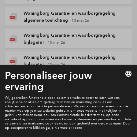
Woningborg Garantie- en waarborgregeling
algemene toelichting
13 mei 26
Woningborg Garantie- en waarborgregeling
bijlage[n]
13 mei 26
Woningborg Garantie- en waarborgregeling
bijlage[n]
13 mei 26
Woningborg Garantie- en waarborgregeling
algemene voorwaarden
13 mei 26