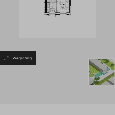
Vergroting