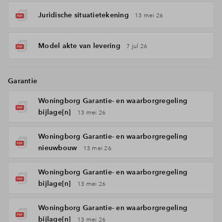
Juridische situatietekening
13 mei 26
Model akte van levering
7 jul 26
Garantie
Woningborg Garantie- en waarborgregeling
bijlage[n]
13 mei 26
Woningborg Garantie- en waarborgregeling
nieuwbouw
13 mei 26
Woningborg Garantie- en waarborgregeling
bijlage[n]
13 mei 26
Woningborg Garantie- en waarborgregeling
bijlage[n]
13 mei 26