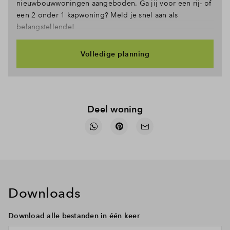
nieuwbouwwoningen aangeboden. Ga jij voor een rij- of
een 2 onder 1 kapwoning? Meld je snel aan als
belangstellende!
Volledige planning
Deel woning
Downloads
Download alle bestanden in één keer