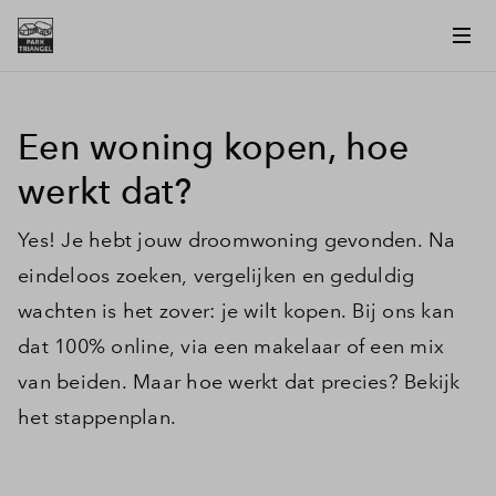
Een woning kopen, hoe
werkt dat?
Yes! Je hebt jouw droomwoning gevonden. Na
eindeloos zoeken, vergelijken en geduldig
wachten is het zover: je wilt kopen. Bij ons kan
dat 100% online, via een makelaar of een mix
van beiden. Maar hoe werkt dat precies? Bekijk
het stappenplan.