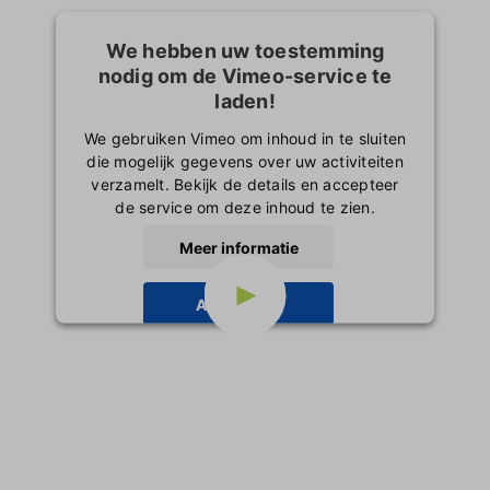
We hebben uw toestemming
nodig om de Vimeo-service te
laden!
We gebruiken Vimeo om inhoud in te sluiten
die mogelijk gegevens over uw activiteiten
verzamelt. Bekijk de details en accepteer
de service om deze inhoud te zien.
Meer informatie
Accepteren
powered by
Usercentrics Consent
Management Platform