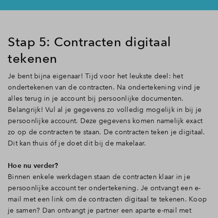
Stap 5: Contracten digitaal
tekenen
Je bent bijna eigenaar! Tijd voor het leukste deel: het
ondertekenen van de contracten. Na ondertekening vind je
alles terug in je account bij persoonlijke documenten.
Belangrijk! Vul al je gegevens zo volledig mogelijk in bij je
persoonlijke account. Deze gegevens komen namelijk exact
zo op de contracten te staan. De contracten teken je digitaal.
Dit kan thuis óf je doet dit bij de makelaar.
Hoe nu verder?
Binnen enkele werkdagen staan de contracten klaar in je
persoonlijke account ter ondertekening. Je ontvangt een e-
mail met een link om de contracten digitaal te tekenen. Koop
je samen? Dan ontvangt je partner een aparte e-mail met