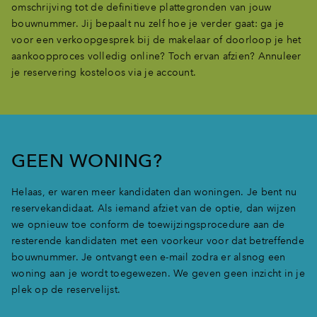
omschrijving tot de definitieve plattegronden van jouw
bouwnummer. Jij bepaalt nu zelf hoe je verder gaat: ga je
voor een verkoopgesprek bij de makelaar of doorloop je het
aankoopproces volledig online? Toch ervan afzien? Annuleer
je reservering kosteloos via je account.
GEEN WONING?
Helaas, er waren meer kandidaten dan woningen. Je bent nu
reservekandidaat. Als iemand afziet van de optie, dan wijzen
we opnieuw toe conform de toewijzingsprocedure aan de
resterende kandidaten met een voorkeur voor dat betreffende
bouwnummer. Je ontvangt een e-mail zodra er alsnog een
woning aan je wordt toegewezen. We geven geen inzicht in je
plek op de reservelijst.