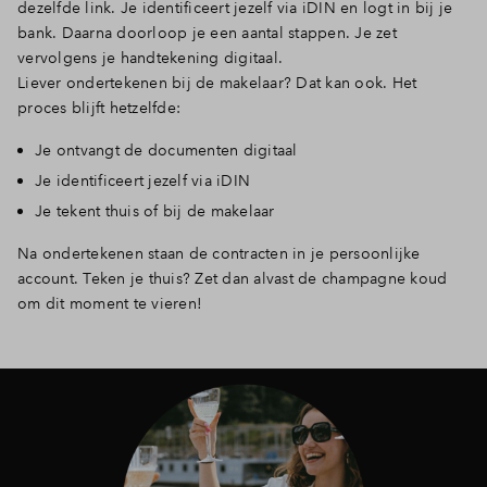
dezelfde link. Je identificeert jezelf via iDIN en logt in bij je
bank. Daarna doorloop je een aantal stappen. Je zet
vervolgens je handtekening digitaal.
Liever ondertekenen bij de makelaar? Dat kan ook. Het
proces blijft hetzelfde:
Je ontvangt de documenten digitaal
Je identificeert jezelf via iDIN
Je tekent thuis of bij de makelaar
Na ondertekenen staan de contracten in je persoonlijke
account. Teken je thuis? Zet dan alvast de champagne koud
om dit moment te vieren!