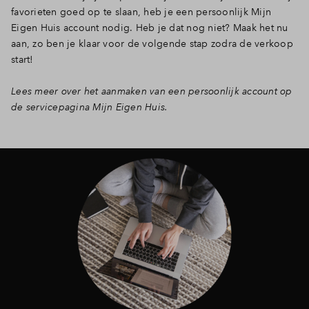
favorieten goed op te slaan, heb je een persoonlijk Mijn
Eigen Huis account nodig. Heb je dat nog niet? Maak het nu
aan, zo ben je klaar voor de volgende stap zodra de verkoop
start!
Lees meer over het aanmaken van een persoonlijk account op
de servicepagina Mijn Eigen Huis.