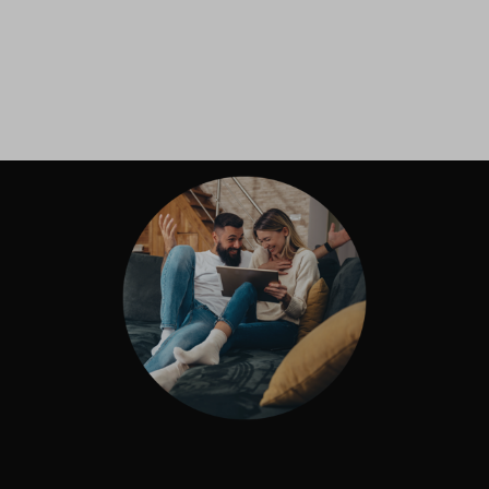
Inloggen