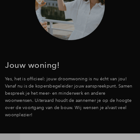
Jouw woning!
Yes, het is officieel: jouw droomwoning is nu écht van jou!
Vanaf nu is de kopersbegeleider jouw aanspreekpunt. Samen
bespreek je het meer- en minderwerk en andere
woonwensen. Uiteraard houdt de aannemer je op de hoogte
over de voortgang van de bouw. Wij wensen je alvast veel
woonplezier!