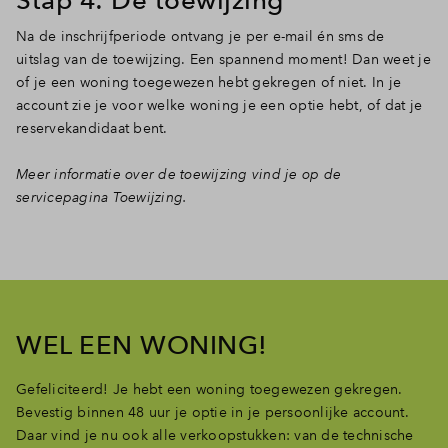
Na de inschrijfperiode ontvang je per e-mail én sms de
uitslag van de toewijzing. Een spannend moment! Dan weet je
of je een woning toegewezen hebt gekregen of niet. In je
account zie je voor welke woning je een optie hebt, of dat je
reservekandidaat bent.
Meer informatie over de toewijzing vind je op de
servicepagina Toewijzing.
WEL EEN WONING!
Gefeliciteerd! Je hebt een woning toegewezen gekregen.
Bevestig binnen 48 uur je optie in je persoonlijke account.
Daar vind je nu ook alle verkoopstukken: van de technische