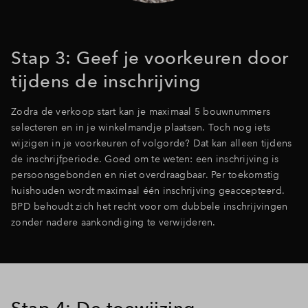
Stap 3: Geef je voorkeuren door
tijdens de inschrijving
Zodra de verkoop start kan je maximaal 5 bouwnummers
selecteren en in je winkelmandje plaatsen. Toch nog iets
wijzigen in je voorkeuren of volgorde? Dat kan alleen tijdens
de inschrijfperiode. Goed om te weten: een inschrijving is
persoonsgebonden en niet overdraagbaar. Per toekomstig
huishouden wordt maximaal één inschrijving geaccepteerd.
BPD behoudt zich het recht voor om dubbele inschrijvingen
zonder nadere aankondiging te verwijderen.
Stap 4: De toewijzing