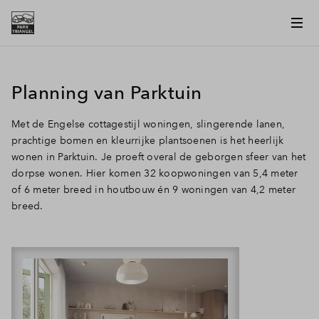
Planning van Parktuin
Met de Engelse cottagestijl woningen, slingerende lanen,
prachtige bomen en kleurrijke plantsoenen is het heerlijk
wonen in Parktuin. Je proeft overal de geborgen sfeer van het
dorpse wonen. Hier komen 32 koopwoningen van 5,4 meter
of 6 meter breed in houtbouw én 9 woningen van 4,2 meter
breed.