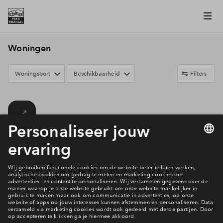
Woningen
Woningsoort
Beschikbaarheid
Filters