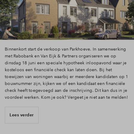
Inloggen
Binnenkort start de verkoop van Parkhoeve. In samenwerking
met Rabobank en Van Eijk & Partners organiseren we op
dinsdag 18 juni een speciale hypotheek inloopavond waar je
kosteloos een financiële check kan laten doen. Bij het
toewijzen van woningen waarbij er meerdere kandidaten op 1
bouwnummer zijn, kijken we of een kandidaat een financiële
check heeft toegevoegd aan de inschrijving. Dit kan dus in je
voordeel werken. Kom je ook? Vergeet je niet aan te melden!
Lees verder