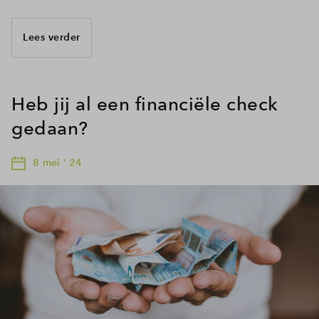
Lees verder
Heb jij al een financiële check
gedaan?
8 mei ' 24