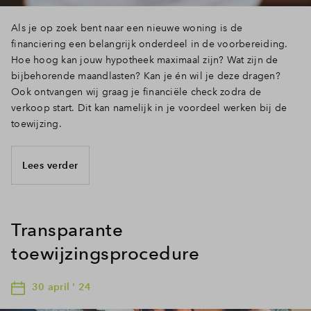
Als je op zoek bent naar een nieuwe woning is de
financiering een belangrijk onderdeel in de voorbereiding.
Hoe hoog kan jouw hypotheek maximaal zijn? Wat zijn de
bijbehorende maandlasten? Kan je én wil je deze dragen?
Ook ontvangen wij graag je financiële check zodra de
verkoop start. Dit kan namelijk in je voordeel werken bij de
toewijzing.
Lees verder
Transparante
toewijzingsprocedure
30 april ' 24