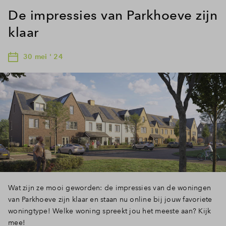
De impressies van Parkhoeve zijn
klaar
30 mei ' 24
Wat zijn ze mooi geworden: de impressies van de woningen
van Parkhoeve zijn klaar en staan nu online bij jouw favoriete
woningtype! Welke woning spreekt jou het meeste aan? Kijk
mee!