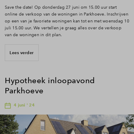
Save the date! Op donderdag 27 juni om 15.00 uur start
online de verkoop van de woningen in Parkhoeve. Inschrijven
op een van je favoriete woningen kan tot en met woensdag 10
juli 15.00 uur. We vertellen je graag alles over de verkoop
van de woningen in dit plan.
Lees verder
Hypotheek inloopavond
Parkhoeve
4 juni ' 24