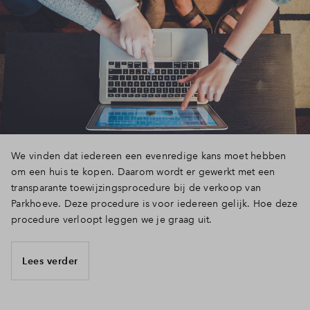
We vinden dat iedereen een evenredige kans moet hebben
om een huis te kopen. Daarom wordt er gewerkt met een
transparante toewijzingsprocedure bij de verkoop van
Parkhoeve. Deze procedure is voor iedereen gelijk. Hoe deze
procedure verloopt leggen we je graag uit.
Lees verder