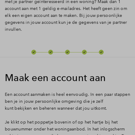
met je partner geïnteresseerd in een woning? Maak dan 1
account aan met 1 geldig e-mailadres. Het heeft geen zin om
Inloggen
elk een eigen account aan te maken. Bij jouw persoonlijke
gegevens in jouw account kun je de gegevens van je partner
invullen.
Maak een account aan
Een account aanmaken is heel eenvoudig. In een paar stappen
ben je in jouw persoonlijke omgeving die je zelf
kunt bekijken en beheren wanneer dat jou uitkomt.
Je klikt op het poppetje bovenin of op het hartje bij het
bouwnummer onder het woningaanbod. In het inlogscherm