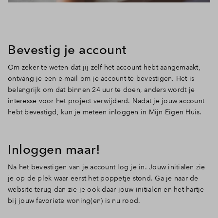
Bevestig je account
Om zeker te weten dat jij zelf het account hebt aangemaakt,
ontvang je een e-mail om je account te bevestigen. Het is
belangrijk om dat binnen 24 uur te doen, anders wordt je
interesse voor het project verwijderd. Nadat je jouw account
hebt bevestigd, kun je meteen inloggen in Mijn Eigen Huis.
Inloggen maar!
Na het bevestigen van je account log je in. Jouw initialen zie
je op de plek waar eerst het poppetje stond. Ga je naar de
website terug dan zie je ook daar jouw initialen en het hartje
bij jouw favoriete woning(en) is nu rood.