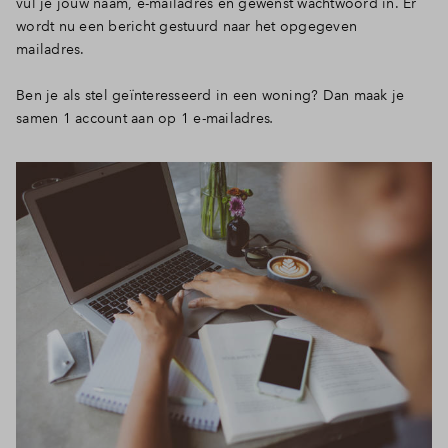
vul je jouw naam, e-mailadres en gewenst wachtwoord in. Er
wordt nu een bericht gestuurd naar het opgegeven
mailadres.
Ben je als stel geïnteresseerd in een woning? Dan maak je
samen 1 account aan op 1 e-mailadres
.