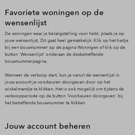
Favoriete woningen op de
wensenlijst
De woningen waar je belangstelling voor hebt, plaats je op
jouw wensenlijst. Dit gaat heel gemakkelijk. Klik op het hartje
bij een bouwnummer op de pagina Woningen of klik op de
button 'Wensenlijst' onderaan de desbetreffende
bouwnummerpagina.
Wanneer de verkoop start, kun je vanuit de wensenlijst in
jouw account je voorkeuren doorgeven door op het
winkelmandje te klikken. Het is ook mogelijk om tijdens de
verkoopperiode op de button 'Voorkeuren doorgeven' bij
het betreffende bouwnummer te klikken.
Jouw account beheren