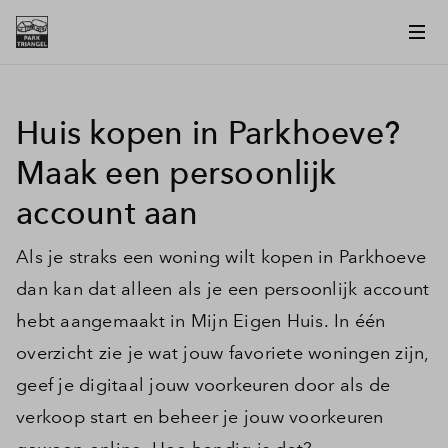
Huis kopen in Parkhoeve?
Maak een persoonlijk
account aan
Als je straks een woning wilt kopen in Parkhoeve
dan kan dat alleen als je een persoonlijk account
hebt aangemaakt in Mijn Eigen Huis. In één
overzicht zie je wat jouw favoriete woningen zijn,
geef je digitaal jouw voorkeuren door als de
verkoop start en beheer je jouw voorkeuren