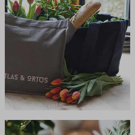
Inloggen