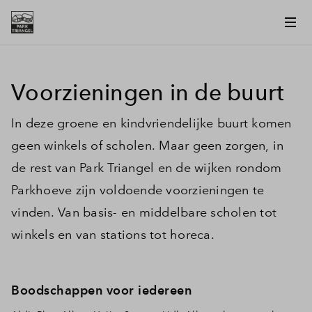
Voorzieningen in de buurt
In deze groene en kindvriendelijke buurt komen
geen winkels of scholen. Maar geen zorgen, in
de rest van Park Triangel en de wijken rondom
Parkhoeve zijn voldoende voorzieningen te
vinden. Van basis- en middelbare scholen tot
winkels en van stations tot horeca.
Boodschappen voor iedereen