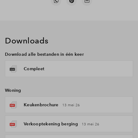
Downloads
Download alle bestanden in één keer
Compleet
Woning
Keukenbrochure
13 mei 26
Verkooptekening berging
13 mei 26