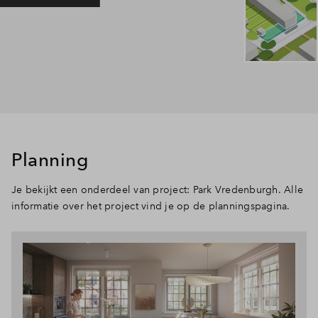
Planning
Je bekijkt een onderdeel van project: Park Vredenburgh. Alle
informatie over het project vind je op de planningspagina.