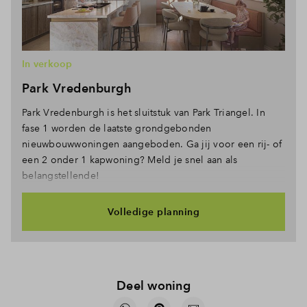
In verkoop
Park Vredenburgh
Park Vredenburgh is het sluitstuk van Park Triangel. In
fase 1 worden de laatste grondgebonden
nieuwbouwwoningen aangeboden. Ga jij voor een rij- of
een 2 onder 1 kapwoning? Meld je snel aan als
belangstellende!
Volledige planning
Deel woning