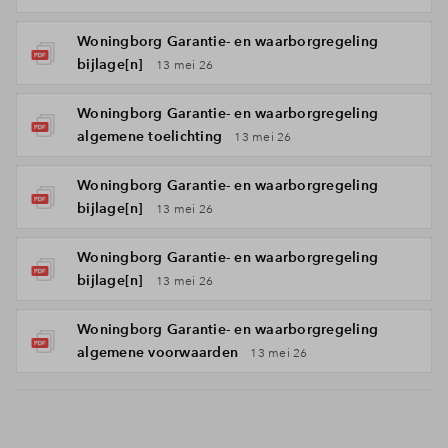
Woningborg Garantie- en waarborgregeling
bijlage[n]
13 mei 26
Woningborg Garantie- en waarborgregeling
algemene toelichting
13 mei 26
Woningborg Garantie- en waarborgregeling
bijlage[n]
13 mei 26
Woningborg Garantie- en waarborgregeling
bijlage[n]
13 mei 26
Woningborg Garantie- en waarborgregeling
algemene voorwaarden
13 mei 26