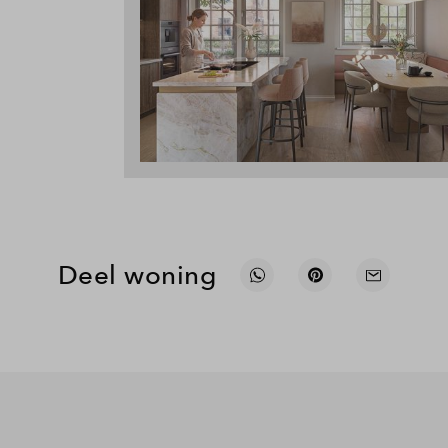
Deel woning