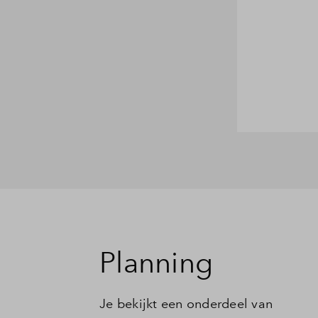
Planning
Je bekijkt een onderdeel van