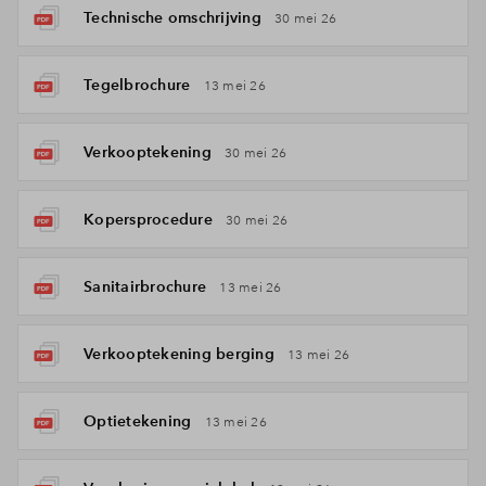
Technische omschrijving
30 mei 26
Tegelbrochure
13 mei 26
Verkooptekening
30 mei 26
Kopersprocedure
30 mei 26
Sanitairbrochure
13 mei 26
Verkooptekening berging
13 mei 26
Optietekening
13 mei 26