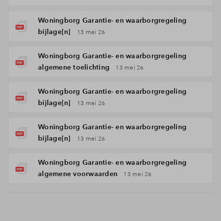
Woningborg Garantie- en waarborgregeling
bijlage[n]
13 mei 26
Woningborg Garantie- en waarborgregeling
algemene toelichting
13 mei 26
Woningborg Garantie- en waarborgregeling
bijlage[n]
13 mei 26
Woningborg Garantie- en waarborgregeling
bijlage[n]
13 mei 26
Woningborg Garantie- en waarborgregeling
algemene voorwaarden
13 mei 26