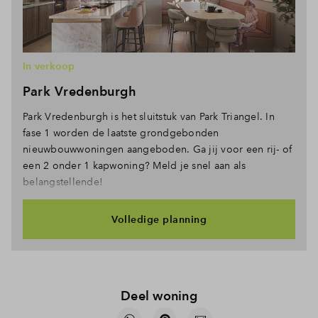
In verkoop
Park Vredenburgh
Park Vredenburgh is het sluitstuk van Park Triangel. In
fase 1 worden de laatste grondgebonden
nieuwbouwwoningen aangeboden. Ga jij voor een rij- of
een 2 onder 1 kapwoning? Meld je snel aan als
belangstellende!
Volledige planning
Deel woning