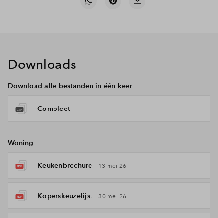
Downloads
Download alle bestanden in één keer
Compleet
Woning
Keukenbrochure
13 mei 26
Koperskeuzelijst
30 mei 26