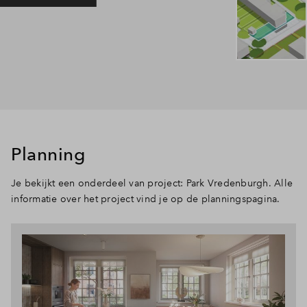
Planning
Je bekijkt een onderdeel van project: Park Vredenburgh. Alle
informatie over het project vind je op de planningspagina.