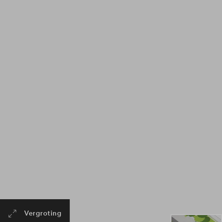
Vergroting