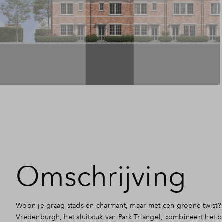
Omschrijving
Woon je graag stads en charmant, maar met een groene twist? 
Vredenburgh, het sluitstuk van Park Triangel, combineert het