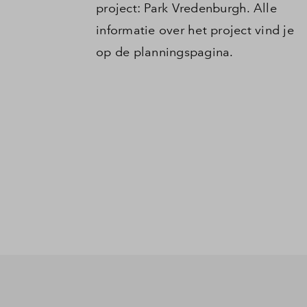
project: Park Vredenburgh. Alle
informatie over het project vind je
op de planningspagina.