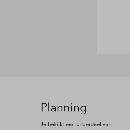
Planning
Je bekijkt een onderdeel van