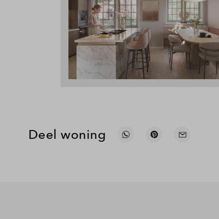
Deel woning