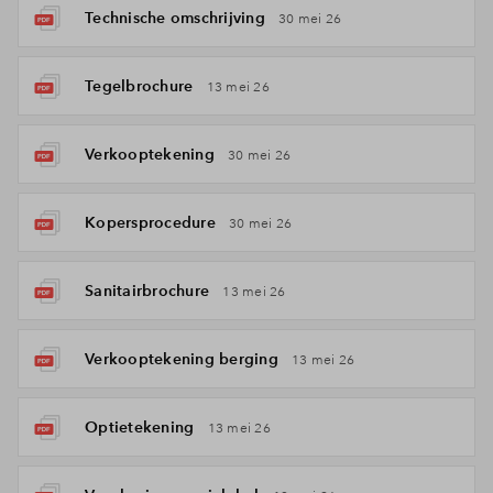
Technische omschrijving
30 mei 26
Tegelbrochure
13 mei 26
Verkooptekening
30 mei 26
Kopersprocedure
30 mei 26
Sanitairbrochure
13 mei 26
Verkooptekening berging
13 mei 26
Optietekening
13 mei 26