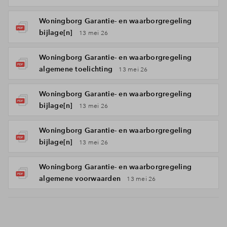
Woningborg Garantie- en waarborgregeling
bijlage[n]
13 mei 26
Woningborg Garantie- en waarborgregeling
algemene toelichting
13 mei 26
Woningborg Garantie- en waarborgregeling
bijlage[n]
13 mei 26
Woningborg Garantie- en waarborgregeling
bijlage[n]
13 mei 26
Woningborg Garantie- en waarborgregeling
algemene voorwaarden
13 mei 26