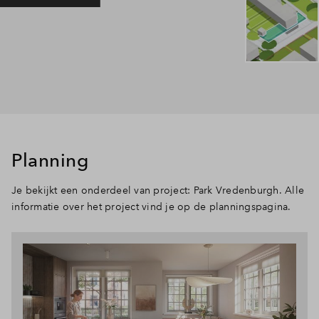
Planning
Je bekijkt een onderdeel van project: Park Vredenburgh. Alle
informatie over het project vind je op de planningspagina.