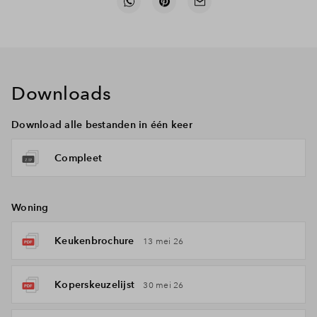
Downloads
Download alle bestanden in één keer
Compleet
Woning
Keukenbrochure
13 mei 26
Koperskeuzelijst
30 mei 26