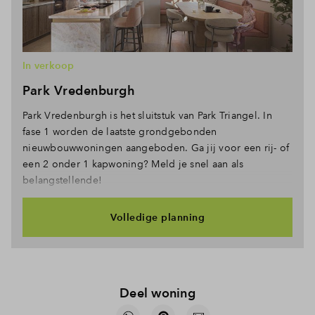
In verkoop
Park Vredenburgh
Park Vredenburgh is het sluitstuk van Park Triangel. In
fase 1 worden de laatste grondgebonden
nieuwbouwwoningen aangeboden. Ga jij voor een rij- of
een 2 onder 1 kapwoning? Meld je snel aan als
belangstellende!
Volledige planning
Deel woning