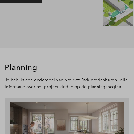
Planning
Je bekijkt een onderdeel van project: Park Vredenburgh. Alle
informatie over het project vind je op de planningspagina.