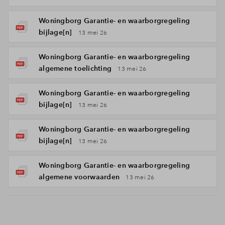
Woningborg Garantie- en waarborgregeling
bijlage[n]
13 mei 26
Woningborg Garantie- en waarborgregeling
algemene toelichting
13 mei 26
Woningborg Garantie- en waarborgregeling
bijlage[n]
13 mei 26
Woningborg Garantie- en waarborgregeling
bijlage[n]
13 mei 26
Woningborg Garantie- en waarborgregeling
algemene voorwaarden
13 mei 26