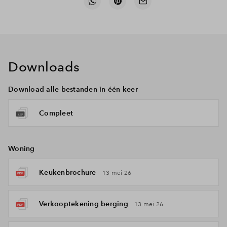
Downloads
Download alle bestanden in één keer
Compleet
Woning
Keukenbrochure
13 mei 26
Verkooptekening berging
13 mei 26