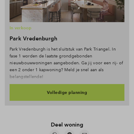
In verkoop
Park Vredenburgh
Park Vredenburgh is het sluitstuk van Park Triangel. In
fase 1 worden de laatste grondgebonden
nieuwbouwwoningen aangeboden. Ga jij voor een rij- of
een 2 onder 1 kapwoning? Meld je snel aan als
belangstellende!
Volledige planning
Deel woning