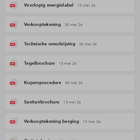
Voorlopig energielabel
13 mei 26
Verkooptekening
30 mei 26
Technische omschrijving
30 mei 26
Tegelbrochure
13 mei 26
Kopersprocedure
30 mei 26
Sanitairbrochure
13 mei 26
Verkooptekening berging
13 mei 26