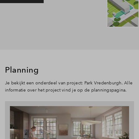
Planning
Je bekijkt een onderdeel van project: Park Vredenburgh. Alle
informatie over het project vind je op de planningspagina.