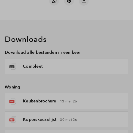
Downloads
Download alle bestanden in één keer
Compleet
Woning
Keukenbrochure
13 mei 26
Koperskeuzelijst
30 mei 26