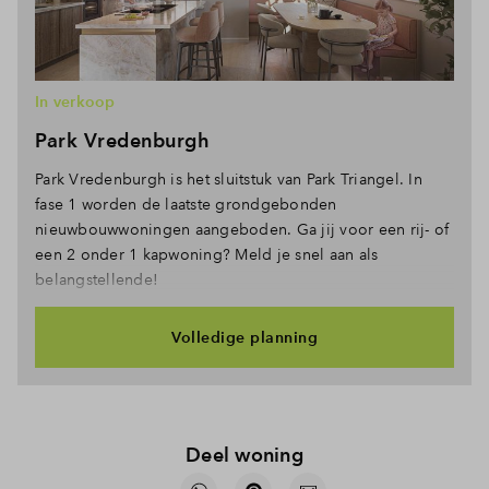
In verkoop
Park Vredenburgh
Park Vredenburgh is het sluitstuk van Park Triangel. In
fase 1 worden de laatste grondgebonden
nieuwbouwwoningen aangeboden. Ga jij voor een rij- of
een 2 onder 1 kapwoning? Meld je snel aan als
belangstellende!
Volledige planning
Deel woning