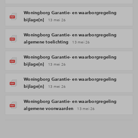
Woningborg Garantie- en waarborgregeling
bijlage[n]
13 mei 26
Woningborg Garantie- en waarborgregeling
algemene toelichting
13 mei 26
Woningborg Garantie- en waarborgregeling
bijlage[n]
13 mei 26
Woningborg Garantie- en waarborgregeling
bijlage[n]
13 mei 26
Woningborg Garantie- en waarborgregeling
algemene voorwaarden
13 mei 26