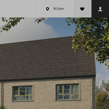
Wijken