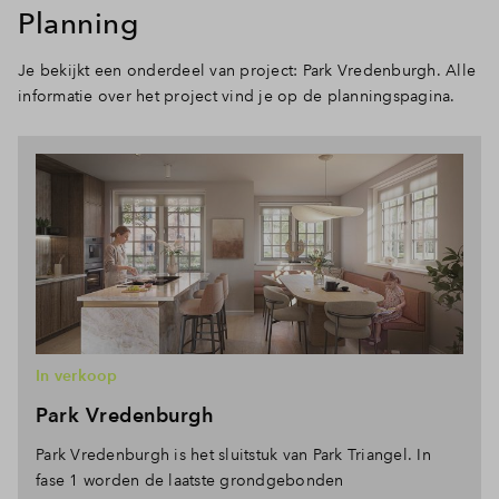
Planning
Je bekijkt een onderdeel van project: Park Vredenburgh. Alle
informatie over het project vind je op de planningspagina.
In verkoop
Park Vredenburgh
Park Vredenburgh is het sluitstuk van Park Triangel. In
fase 1 worden de laatste grondgebonden