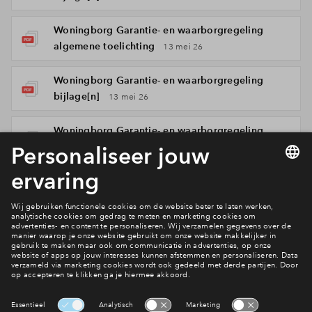
Woningborg Garantie- en waarborgregeling
algemene toelichting
13 mei 26
Woningborg Garantie- en waarborgregeling
bijlage[n]
13 mei 26
Woningborg Garantie- en waarborgregeling
bijlage[n]
13 mei 26
Woningborg Garantie- en waarborgregeling
algemene voorwaarden
13 mei 26