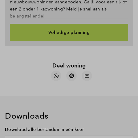
nieuwbouwwoningen aangeboden. Ga jij voor een rij- of
een 2 onder 1 kapwoning? Meld je snel aan als
belangstellende!
Volledige planning
Deel woning
Downloads
Download alle bestanden in één keer