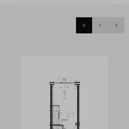
0
1
2