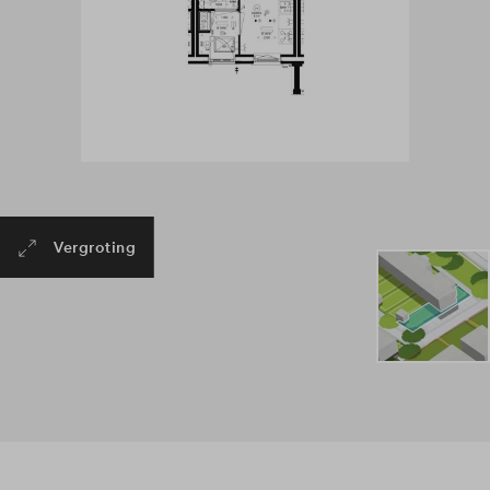
Vergroting