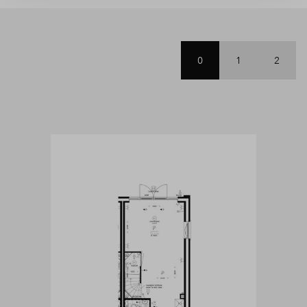
0
1
2