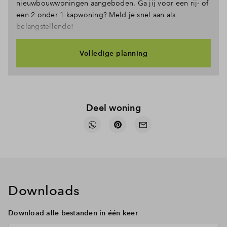
nieuwbouwwoningen aangeboden. Ga jij voor een rij- of
een 2 onder 1 kapwoning? Meld je snel aan als
belangstellende!
Volledige planning
Deel woning
Downloads
Download alle bestanden in één keer