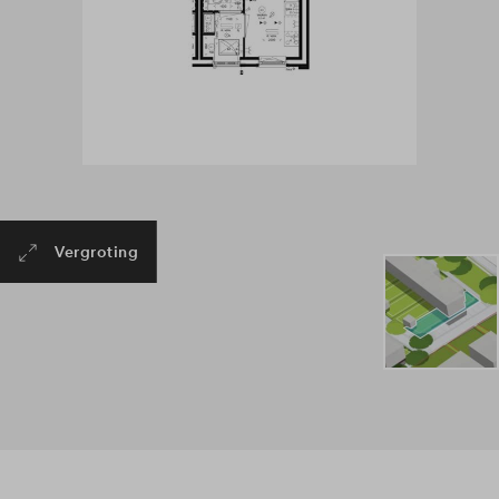
Vergroting