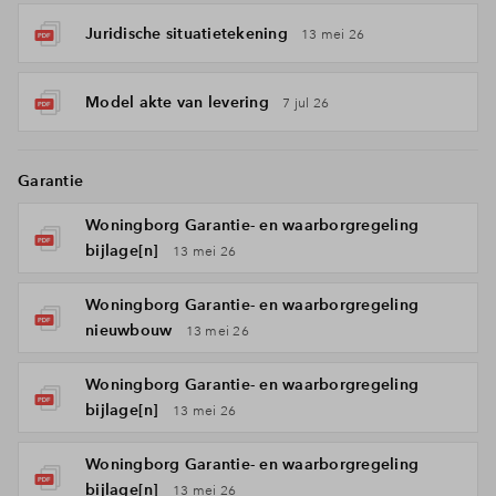
Juridische situatietekening
13 mei 26
Model akte van levering
7 jul 26
Garantie
Woningborg Garantie- en waarborgregeling
bijlage[n]
13 mei 26
Woningborg Garantie- en waarborgregeling
nieuwbouw
13 mei 26
Woningborg Garantie- en waarborgregeling
bijlage[n]
13 mei 26
Woningborg Garantie- en waarborgregeling
bijlage[n]
13 mei 26