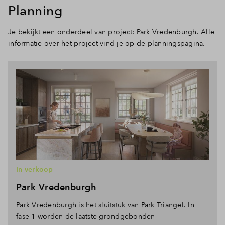
Planning
Je bekijkt een onderdeel van project: Park Vredenburgh. Alle
informatie over het project vind je op de planningspagina.
In verkoop
Park Vredenburgh
Park Vredenburgh is het sluitstuk van Park Triangel. In
fase 1 worden de laatste grondgebonden