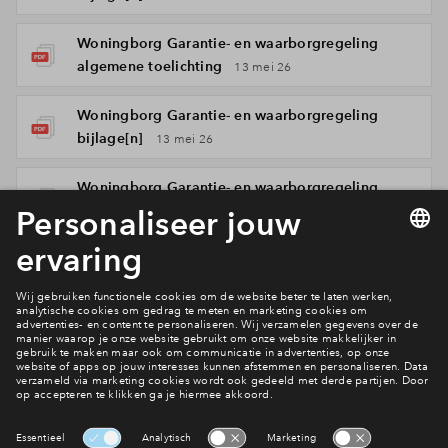
Woningborg Garantie- en waarborgregeling
algemene toelichting
13 mei 26
Woningborg Garantie- en waarborgregeling
bijlage[n]
13 mei 26
Woningborg Garantie- en waarborgregeling
bijlage[n]
13 mei 26
Woningborg Garantie- en waarborgregeling
algemene voorwaarden
13 mei 26