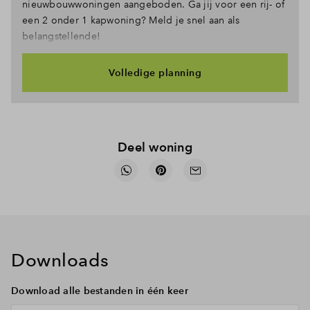
nieuwbouwwoningen aangeboden. Ga jij voor een rij- of
een 2 onder 1 kapwoning? Meld je snel aan als
belangstellende!
Volledige planning
Deel woning
Downloads
Download alle bestanden in één keer