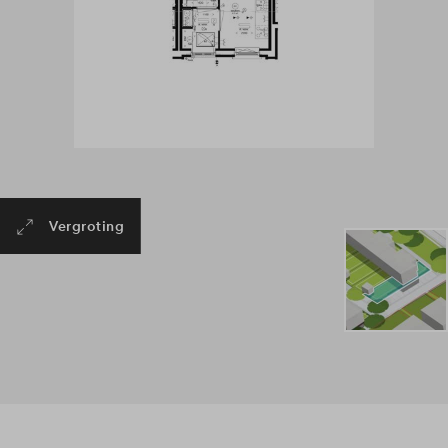
Vergroting