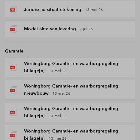
Juridische situatietekening
13 mei 26
Model akte van levering
7 jul 26
Garantie
Woningborg Garantie- en waarborgregeling
bijlage[n]
13 mei 26
Woningborg Garantie- en waarborgregeling
nieuwbouw
13 mei 26
Woningborg Garantie- en waarborgregeling
bijlage[n]
13 mei 26
Woningborg Garantie- en waarborgregeling
bijlage[n]
13 mei 26