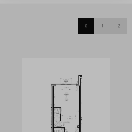
0
1
2