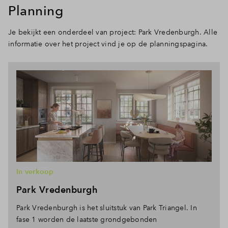
Planning
Je bekijkt een onderdeel van project: Park Vredenburgh. Alle
informatie over het project vind je op de planningspagina.
In verkoop
Park Vredenburgh
Park Vredenburgh is het sluitstuk van Park Triangel. In
fase 1 worden de laatste grondgebonden