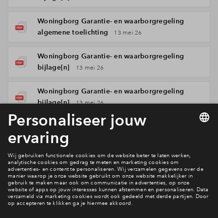
Woningborg Garantie- en waarborgregeling
algemene toelichting
13 mei 26
Woningborg Garantie- en waarborgregeling
bijlage[n]
13 mei 26
Woningborg Garantie- en waarborgregeling
bijlage[n]
13 mei 26
Woningborg Garantie- en waarborgregeling
algemene voorwaarden
13 mei 26