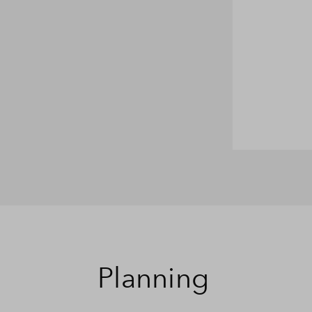
Planning