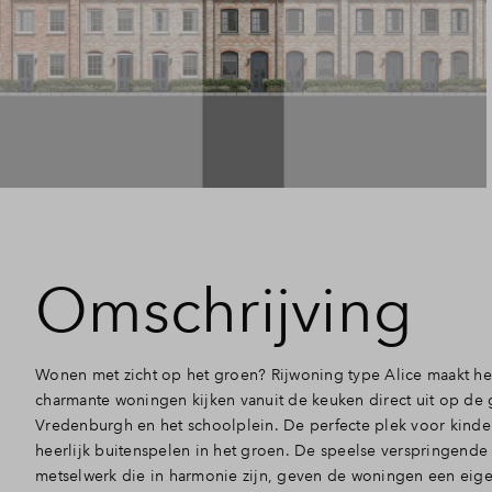
Omschrijving
Wonen met zicht op het groen? Rijwoning type Alice maakt he
charmante woningen kijken vanuit de keuken direct uit op de 
Vredenburgh en het schoolplein. De perfecte plek voor kinder
heerlijk buitenspelen in het groen. De speelse verspringende
metselwerk die in harmonie zijn, geven de woningen een eigen