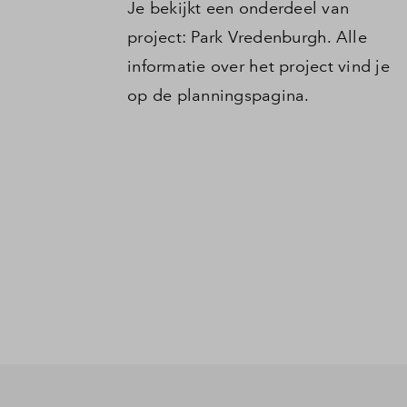
Je bekijkt een onderdeel van
project: Park Vredenburgh. Alle
informatie over het project vind je
op de planningspagina.