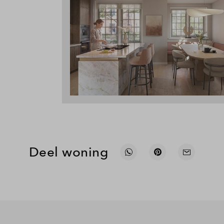
Deel woning